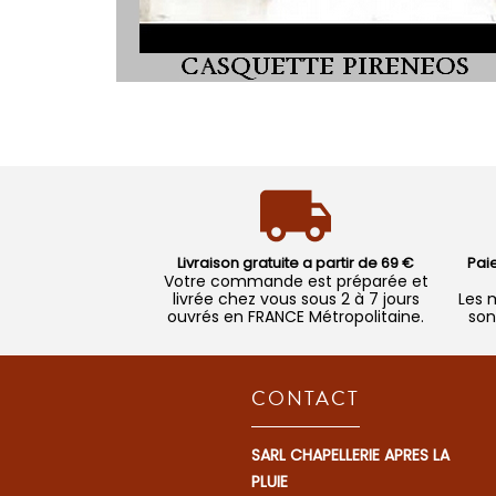
Livraison gratuite a partir de 69 €
Pai
Votre commande est préparée et
livrée chez vous sous 2 à 7 jours
Les 
ouvrés en FRANCE Métropolitaine.
son
CONTACT
SARL CHAPELLERIE APRES LA
PLUIE