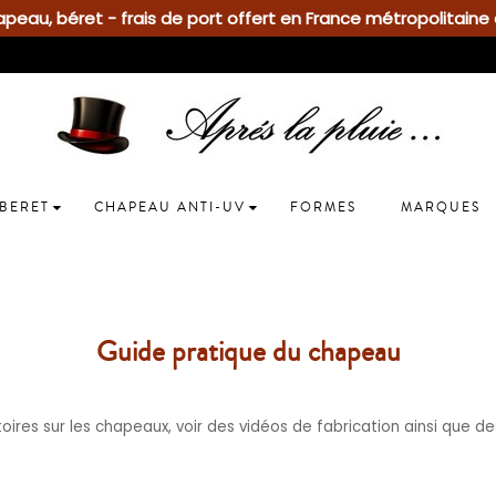
eau, béret - frais de port offert en France métropolitaine 
BERET
CHAPEAU ANTI-UV
FORMES
MARQUES
Guide pratique du chapeau
toires sur les chapeaux, voir des vidéos de fabrication ainsi que de