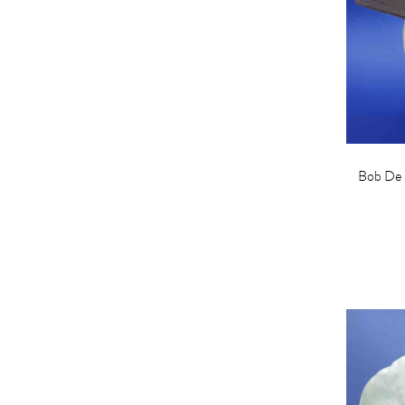
Bob De 