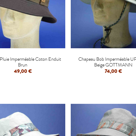


Pluie Imperméable Coton Enduit
Chapeau Bob Imperméable 
Brun
Beige GOTTMANN
49,00 €
74,00 €