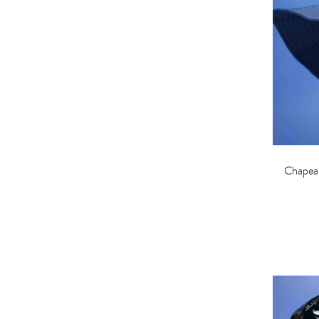
Chapeau