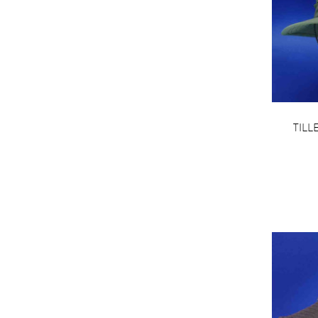
TILLE