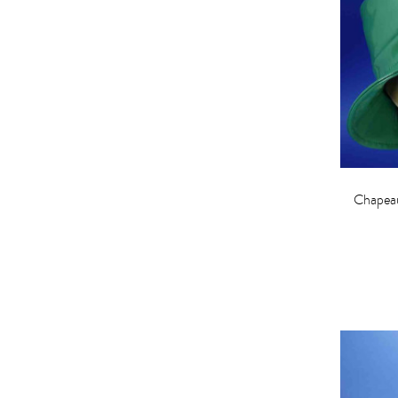
Chapeau