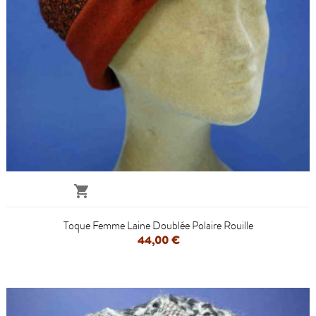

Toque Femme Laine Doublée Polaire Rouille
44,00 €