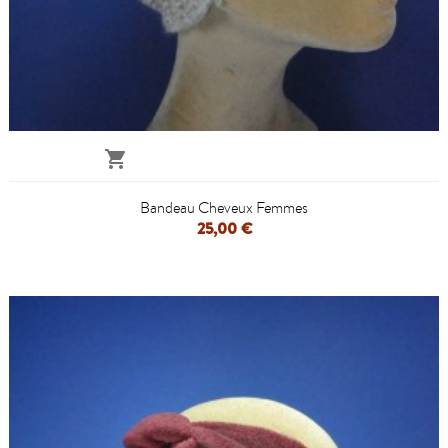

Bandeau Cheveux Femmes
25,00 €