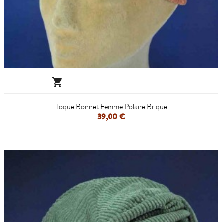

Toque Bonnet Femme Polaire Brique
39,00 €