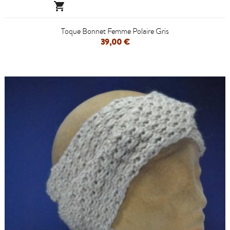

Toque Bonnet Femme Polaire Gris
39,00 €