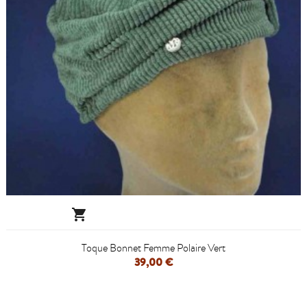

Toque Bonnet Femme Polaire Vert
39,00 €