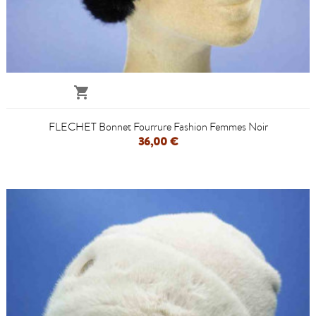

FLECHET Bonnet Fourrure Fashion Femmes Noir
36,00 €