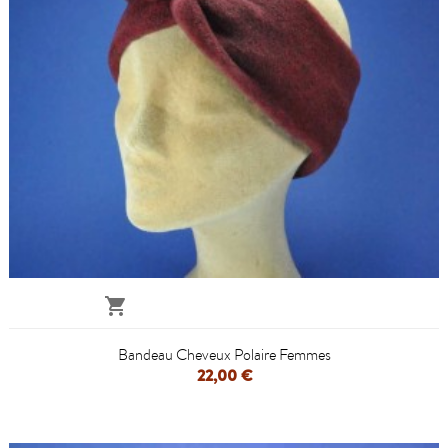

Bandeau Cheveux Polaire Femmes
22,00 €