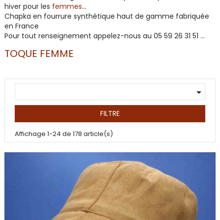
hiver pour les
femmes.
..
Chapka en fourrure synthétique haut de gamme fabriquée
en France
Pour tout renseignement appelez-nous au 05 59 26 31 51 …
TOQUE FEMME

FILTRE
Affichage 1-24 de 178 article(s)