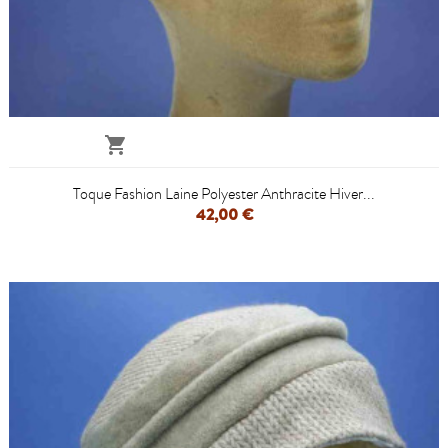

Toque Fashion Laine Polyester Anthracite Hiver...
42,00 €