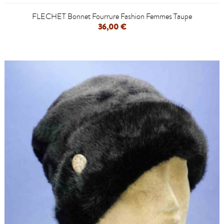
FLECHET Bonnet Fourrure Fashion Femmes Taupe
36,00 €