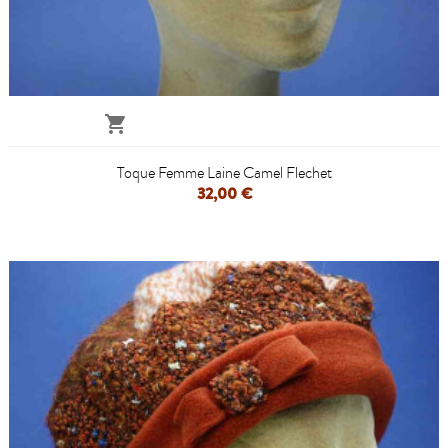

Toque Femme Laine Camel Flechet
32,00 €