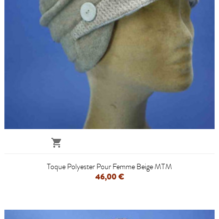

Toque Polyester Pour Femme Beige MTM
46,00 €