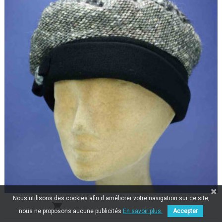
Nous utilisons des cookies afin d améliorer votre navigation sur ce site,

nous ne proposons aucune publicités
En savoir plus.
Accepter