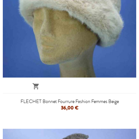

FLECHET Bonnet Fourrure Fashion Femmes Beige
36,00 €