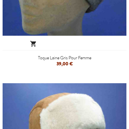

Toque Laine Gris Pour Femme
39,00 €