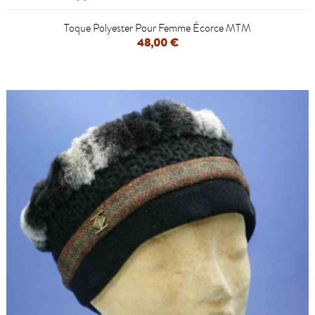
Toque Polyester Pour Femme Écorce MTM
48,00 €