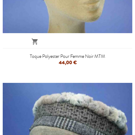

Toque Polyester Pour Femme Noir MTM
44,00 €