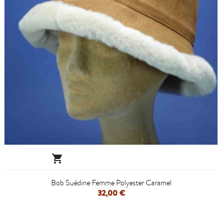

Bob Suédine Femme Polyester Caramel
32,00 €