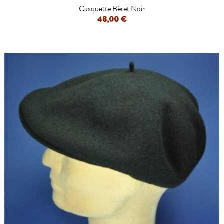
Casquette Béret Noir
48,00 €