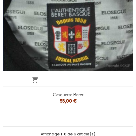

Casquette Beret
55,00 €
Affichage 1-6 de 6 article(s)