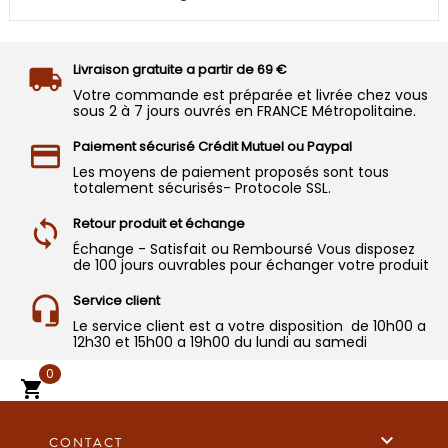
Livraison gratuite a partir de 69 €
Votre commande est préparée et livrée chez vous
sous 2 à 7 jours ouvrés en FRANCE Métropolitaine.
Paiement sécurisé Crédit Mutuel ou Paypal
Les moyens de paiement proposés sont tous
totalement sécurisés- Protocole SSL.
Retour produit et échange
Échange - Satisfait ou Remboursé Vous disposez
de 100 jours ouvrables pour échanger votre produit
Service client
Le service client est a votre disposition de 10h00 a
12h30 et 15h00 a 19h00 du lundi au samedi
0


CONTACT