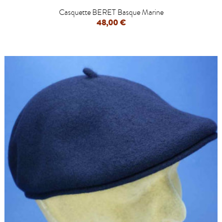
Casquette BERET Basque Marine
48,00 €