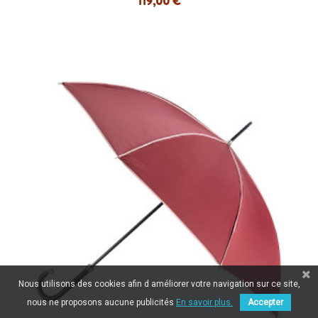
119,00 €
Nous utilisons des cookies afin d améliorer votre navigation sur ce site,
nous ne proposons aucune publicités
En savoir plus.
Accepter