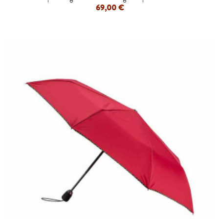
69,00 €