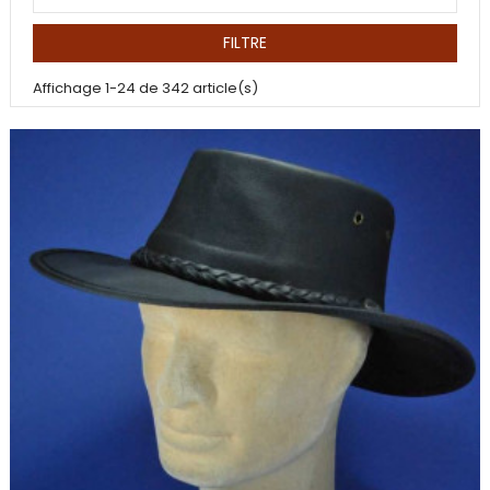
FILTRE
Affichage 1-24 de 342 article(s)