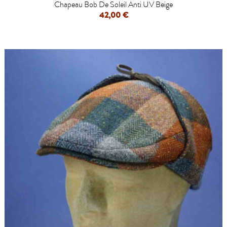
Chapeau Bob De Soleil Anti UV Beige
42,00 €