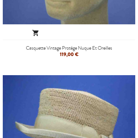

Casquette Vintage Protége Nuque Et Oreilles
119,00 €