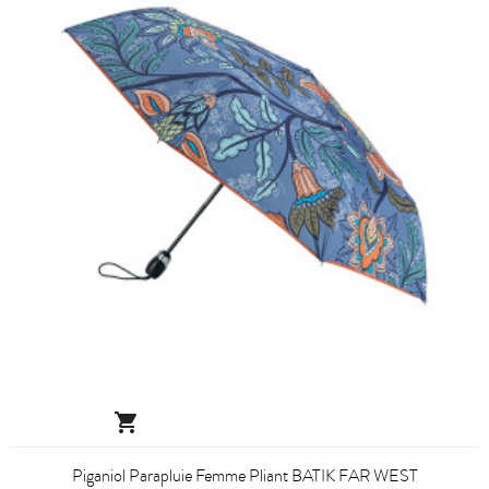

Piganiol Parapluie Femme Pliant BATIK FAR WEST