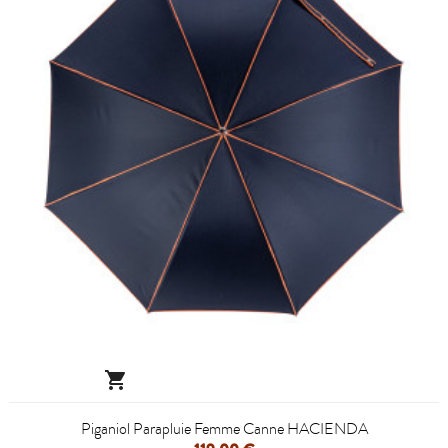

Piganiol Parapluie Femme Canne HACIENDA