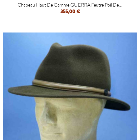
Chapeau Haut De Gamme GUERRA Feutre Poil De...
355,00 €