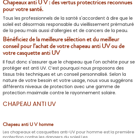
Chapeaux anti U V : des vertus protectrices reconnues
pour votre santé.
Tous les professionnels de la santé s'accordent à dire que le
soleil est désormais responsable du vieillissement prématuré
de la peau mais aussi d’allergies et de cancers de la peau.
Bénéficiez de la meilleure sélection et du meilleur
conseil pour l’achat de votre chapeau anti UV ou de
votre casquette anti UV
Il faut donc s'assurer que le chapeau que l'on achète pour se
protéger est anti UV. C’est pourquoi nous proposons des
tissus très techniques et un conseil personnalisé. Selon la
nature de votre besoin et votre usage, nous vous suggérons
différents niveaux de protection avec une gamme de
protection maximale contre le rayonnement solaire.
CHAPEAU ANTI UV
Chapeau anti U V homme
Les chapeaux et casquettes anti-UV pour homme est la première
protection contre les dangers du soleil Les...