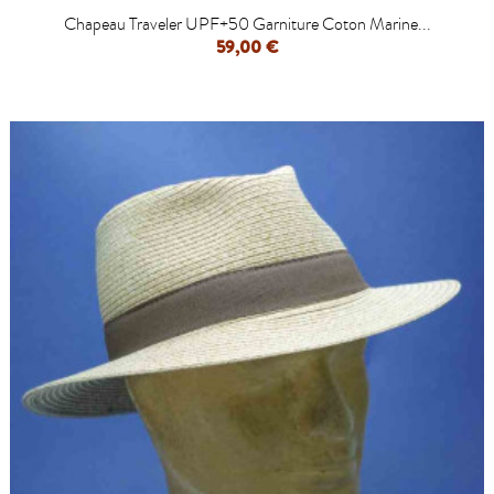
Chapeau Traveler UPF+50 Garniture Coton Marine...
59,00 €