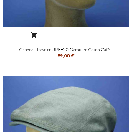

Chapeau Traveler UPF+50 Garniture Coton Café...
59,00 €