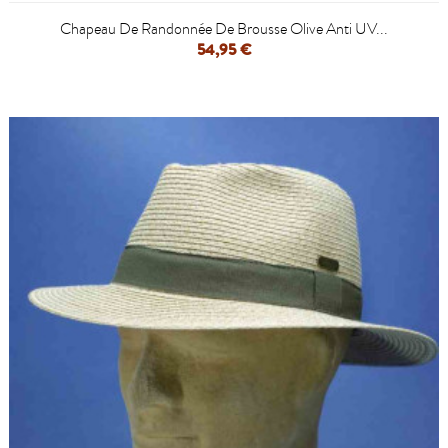
Chapeau De Randonnée De Brousse Olive Anti UV...
54,95 €