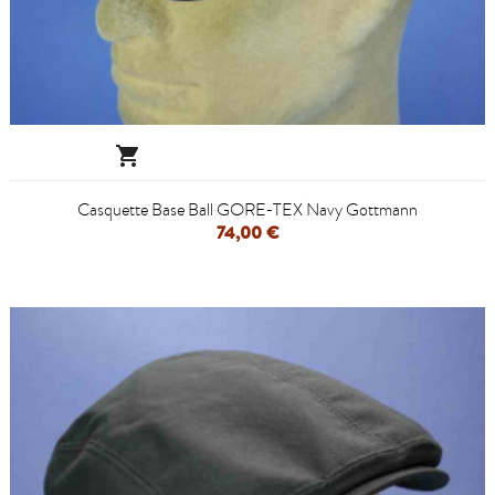

Casquette Base Ball GORE-TEX Navy Gottmann
74,00 €