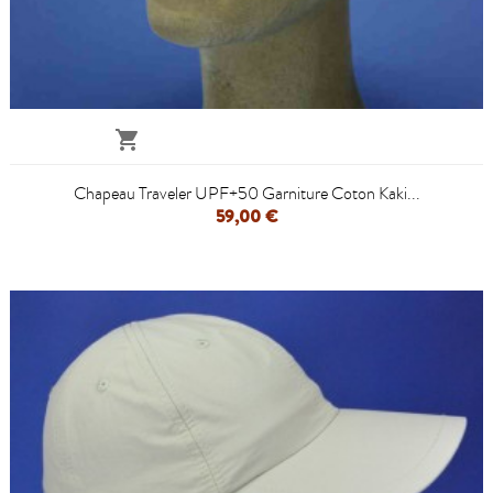

Chapeau Traveler UPF+50 Garniture Coton Kaki...
59,00 €