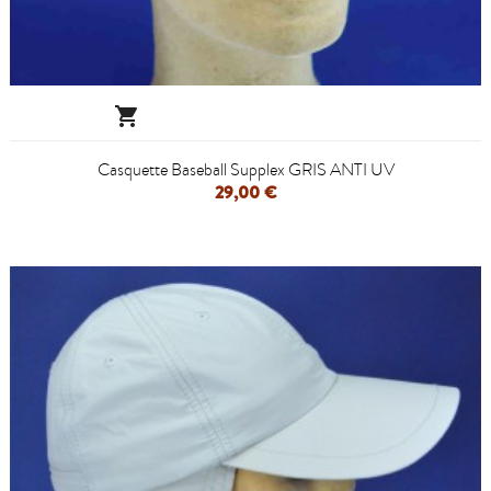

Casquette Baseball Supplex GRIS ANTI UV
29,00 €