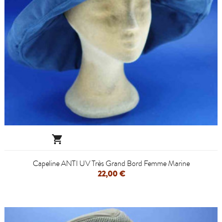

Capeline ANTI UV Très Grand Bord Femme Marine
22,00 €