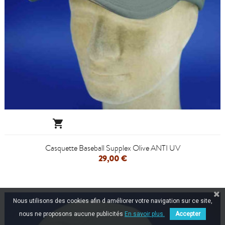

Casquette Baseball Supplex Olive ANTI UV
29,00 €
Nous utilisons des cookies afin d améliorer votre navigation sur ce site,
nous ne proposons aucune publicités
En savoir plus.
Accepter