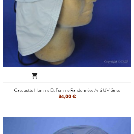

Casquette Homme Et Femme Randonnées Anti UV Grise
34,00 €