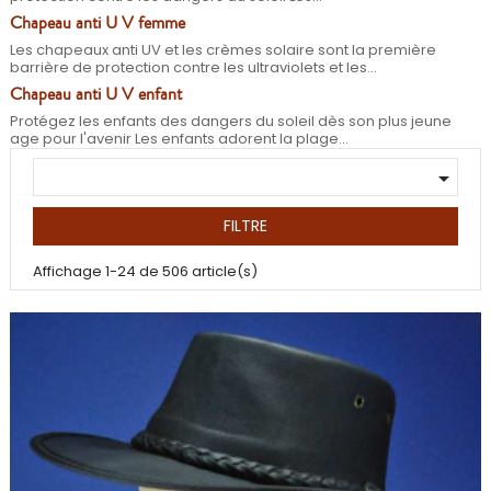
Chapeau anti U V femme
Les chapeaux anti UV et les crèmes solaire sont la première
barrière de protection contre les ultraviolets et les...
Chapeau anti U V enfant
Protégez les enfants des dangers du soleil dès son plus jeune
age pour l'avenir Les enfants adorent la plage...

FILTRE
Affichage 1-24 de 506 article(s)