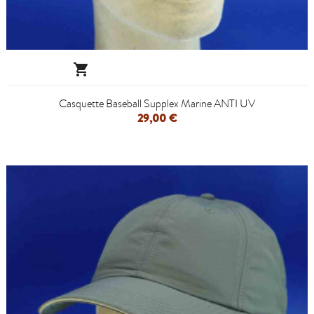

Casquette Baseball Supplex Marine ANTI UV
29,00 €