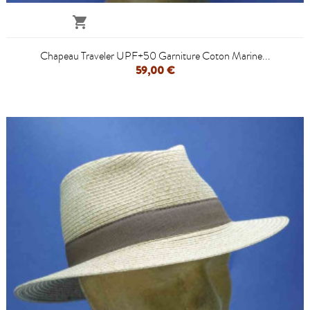

Chapeau Traveler UPF+50 Garniture Coton Marine...
59,00 €