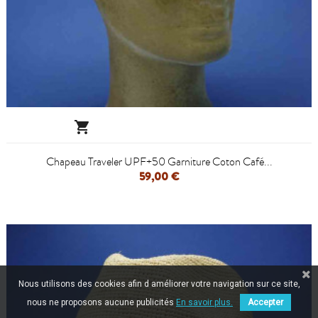

Chapeau Traveler UPF+50 Garniture Coton Café...
59,00 €
Nous utilisons des cookies afin d améliorer votre navigation sur ce site,
nous ne proposons aucune publicités
En savoir plus.
Accepter