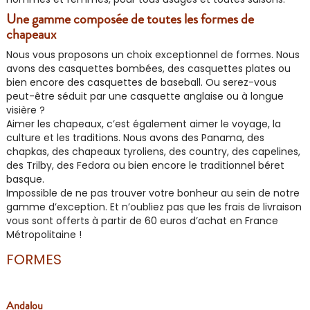
Une gamme composée de toutes les formes de
chapeaux
Nous vous proposons un choix exceptionnel de formes. Nous
avons des casquettes bombées, des casquettes plates ou
bien encore des casquettes de baseball. Ou serez-vous
peut-être séduit par une casquette anglaise ou à longue
visière ?
Aimer les chapeaux, c’est également aimer le voyage, la
culture et les traditions. Nous avons des Panama, des
chapkas, des chapeaux tyroliens, des country, des capelines,
des Trilby, des Fedora ou bien encore le traditionnel béret
basque.
Impossible de ne pas trouver votre bonheur au sein de notre
gamme d’exception. Et n’oubliez pas que les frais de livraison
vous sont offerts à partir de 60 euros d’achat en France
Métropolitaine !
FORMES
Andalou