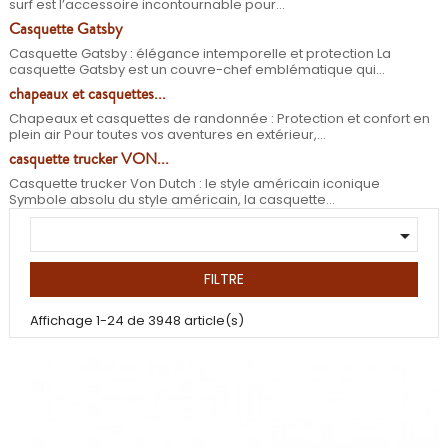
surf est l’accessoire incontournable pour...
Casquette Gatsby
Casquette Gatsby : élégance intemporelle et protection La
casquette Gatsby est un couvre-chef emblématique qui...
chapeaux et casquettes...
Chapeaux et casquettes de randonnée : Protection et confort en
plein air Pour toutes vos aventures en extérieur,...
casquette trucker VON...
Casquette trucker Von Dutch : le style américain iconique
Symbole absolu du style américain, la casquette...

FILTRE
Affichage 1-24 de 3948 article(s)