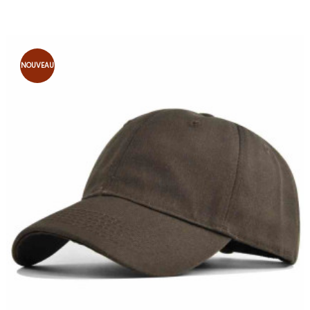
NOUVEAU