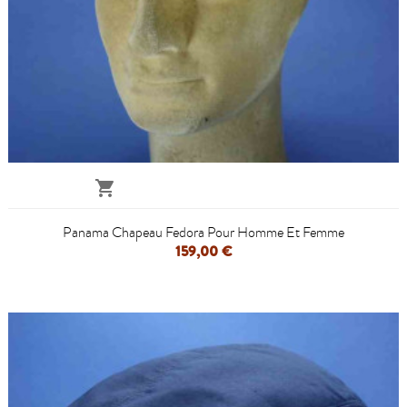

Panama Chapeau Fedora Pour Homme Et Femme
159,00 €