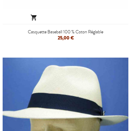

Casquette Baseball 100 % Coton Réglable
25,00 €