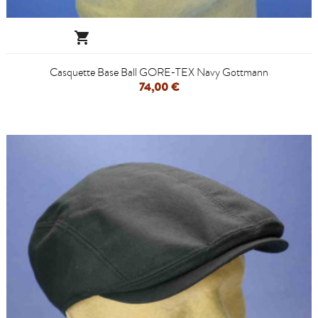

Casquette Base Ball GORE-TEX Navy Gottmann
74,00 €