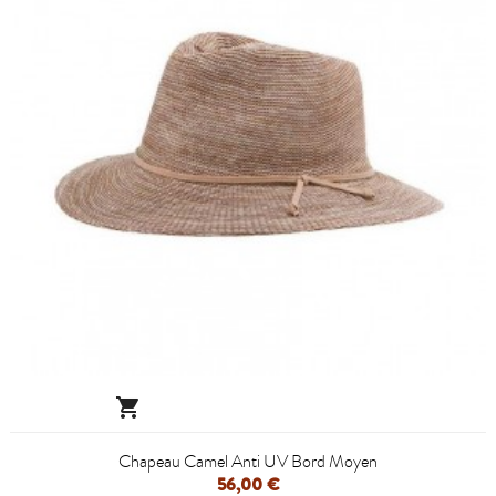

Chapeau Camel Anti UV Bord Moyen
56,00 €