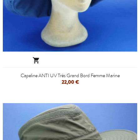

Capeline ANTI UV Très Grand Bord Femme Marine
22,00 €