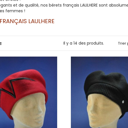
égants et de qualité, nos bérets français LAULHERE sont absolu
es femmes !
 FRANÇAIS LAULHERE
Il y a 14 des produits.
Trier 