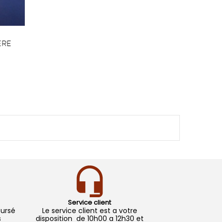
ERE
Service client
oursé
Le service client est a votre
s
disposition de 10h00 a 12h30 et