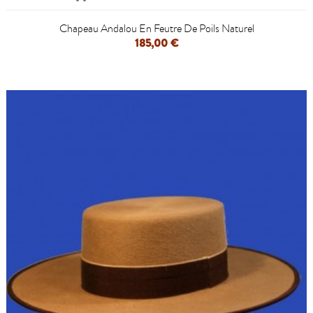
Chapeau Andalou En Feutre De Poils Naturel
185,00 €