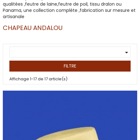
qualitées ,feutre de laine,feutre de poil, tissu dralon ou
Panama, une collection compléte ,fabrication sur mesure et
artisanale
CHAPEAU ANDALOU

FILTRE
Affichage 1-17 de 17 article(s)