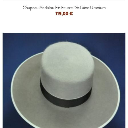
Chapeau Andalou En Feutre De Laine Uranium
119,00 €