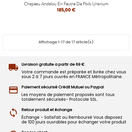
Chapeau Andalou En Feutre De Poils Uranium
185,00 €
Affichage 1-17 de 17 article(s)
Livraison gratuite a partir de 69 €
Votre commande est préparée et livrée chez vous
sous 2 à 7 jours ouvrés en FRANCE Métropolitaine.
Paiement sécurisé Crédit Mutuel ou Paypal
Les moyens de paiement proposés sont tous
totalement sécurisés- Protocole SSL.
Retour produit et échange
Échange - Satisfait ou Remboursé Vous disposez
de 100 jours ouvrables pour échanger votre produit