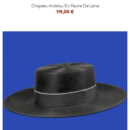
Chapeau Andalou En Feutre De Laine
119,00 €