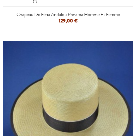
Chapeau De Féria Andalou Panama Homme Et Femme
129,00 €