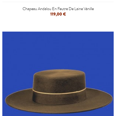
Chapeau Andalou En Feutre De Laine Vanille
119,00 €