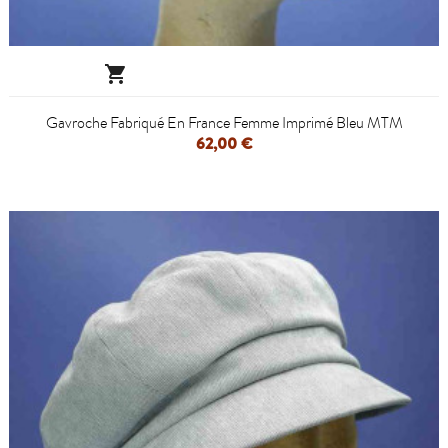

Gavroche Fabriqué En France Femme Imprimé Bleu MTM
62,00 €