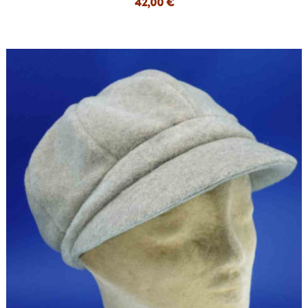
42,00 €