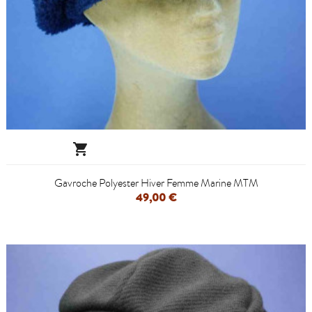

Gavroche Polyester Hiver Femme Marine MTM
49,00 €