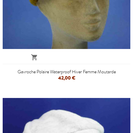

Gavroche Polaire Waterproof Hiver Femme Moutarde
42,00 €