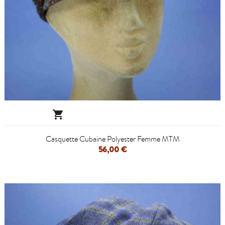

Casquette Cubaine Polyester Femme MTM
56,00 €