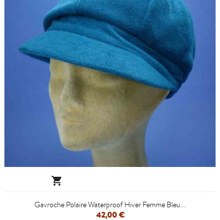

Gavroche Polaire Waterproof Hiver Femme Bleu...
42,00 €