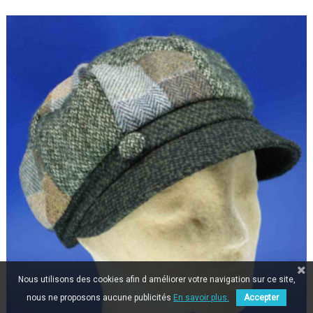
Nous utilisons des cookies afin d améliorer votre navigation sur ce site,
nous ne proposons aucune publicités
En savoir plus.
Accepter