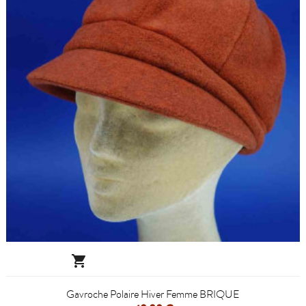

Gavroche Polaire Hiver Femme BRIQUE