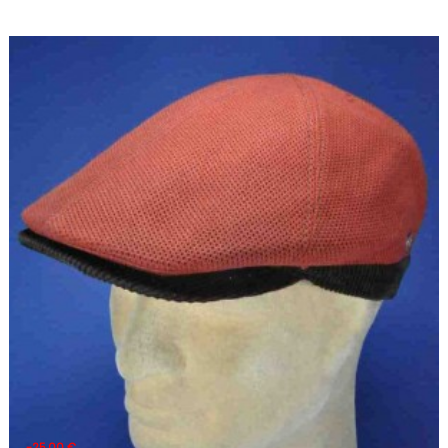
-25,00 €