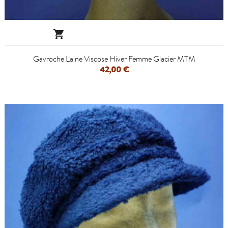

Gavroche Laine Viscose Hiver Femme Glacier MTM
42,00 €