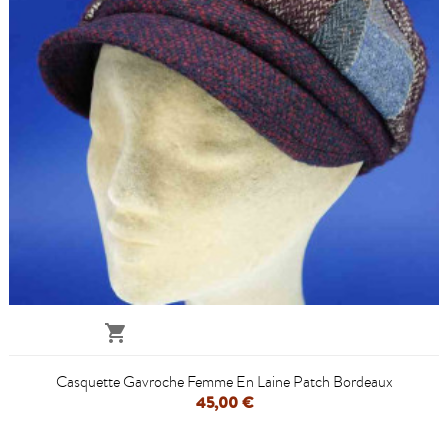

Casquette Gavroche Femme En Laine Patch Bordeaux
45,00 €