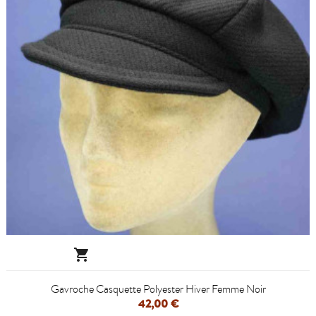

Gavroche Casquette Polyester Hiver Femme Noir
42,00 €