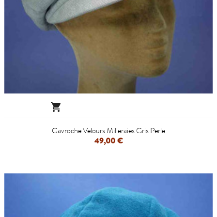

Gavroche Velours Milleraies Gris Perle
49,00 €