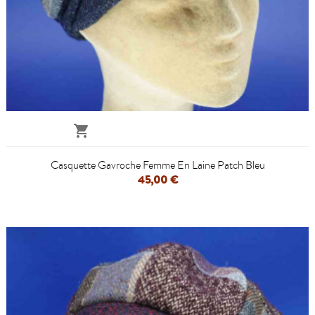

Casquette Gavroche Femme En Laine Patch Bleu
45,00 €