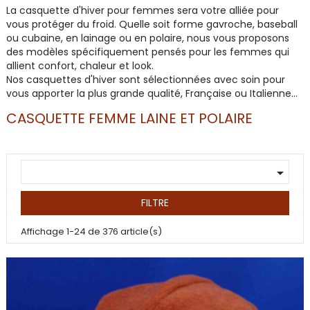
La casquette d'hiver pour femmes sera votre alliée pour
vous protéger du froid. Quelle soit forme gavroche, baseball
ou cubaine, en lainage ou en polaire, nous vous proposons
des modèles spécifiquement pensés pour les femmes qui
allient confort, chaleur et look.
Nos casquettes d'hiver sont sélectionnées avec soin pour
vous apporter la plus grande qualité, Française ou Italienne...
CASQUETTE FEMME LAINE ET POLAIRE

FILTRE
Affichage 1-24 de 376 article(s)