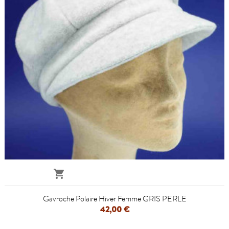

Gavroche Polaire Hiver Femme GRIS PERLE
42,00 €