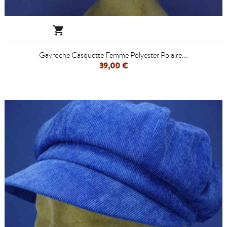

Gavroche Casquette Femme Polyester Polaire...
39,00 €