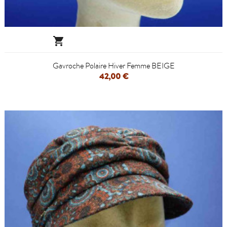

Gavroche Polaire Hiver Femme BEIGE
42,00 €