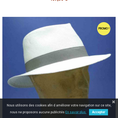
PROMO !
Nous utilisons des cookies afin d améliorer votre navigation sur ce site,
nous ne proposons aucune publicités
En savoir plus.
Accepter