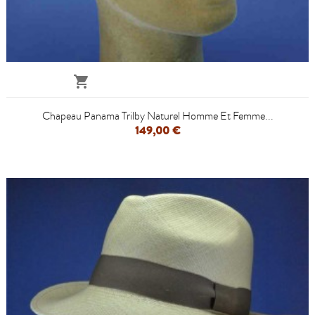

Chapeau Panama Trilby Naturel Homme Et Femme...
149,00 €