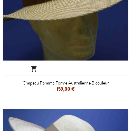

Chapeau Panama Forme Australienne Bicouleur
159,00 €