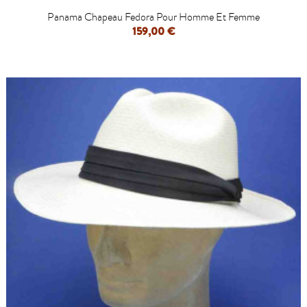
Panama Chapeau Fedora Pour Homme Et Femme
159,00 €