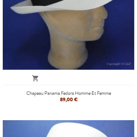

Chapeau Panama Fedora Homme Et Femme
89,00 €