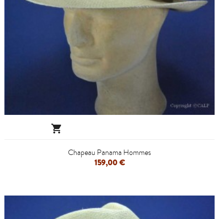

Chapeau Panama Hommes
159,00 €