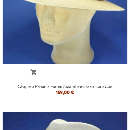

Chapeau Panama Forme Australienne Garniture Cuir
159,00 €