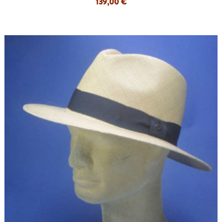
139,00 €