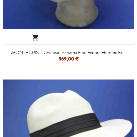

MONTECRISTI Chapeau Panama Fino Fedora Homme Et...
369,00 €