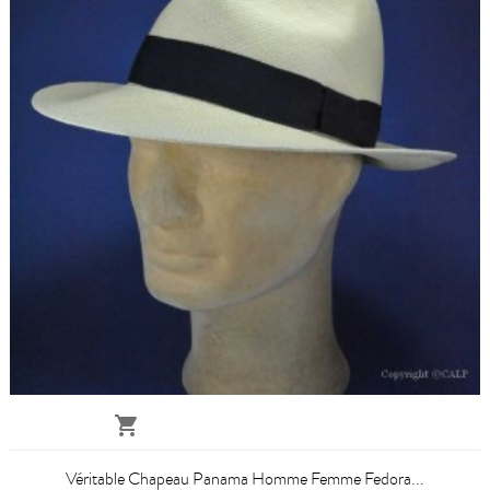

Véritable Chapeau Panama Homme Femme Fedora...