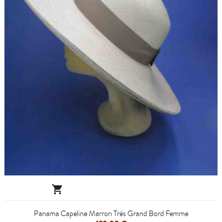

Panama Capeline Marron Trés Grand Bord Femme