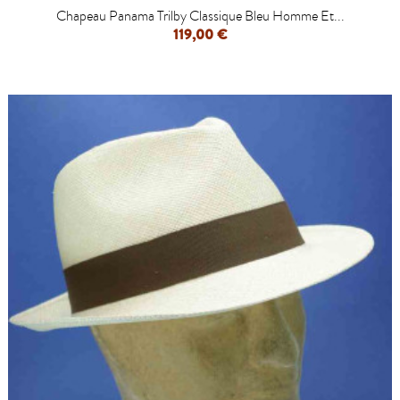
Chapeau Panama Trilby Classique Bleu Homme Et...
119,00 €