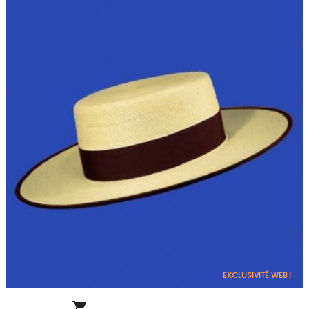
EXCLUSIVITÉ WEB !
