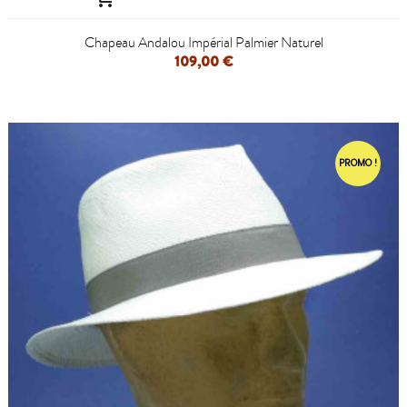
Chapeau Andalou Impérial Palmier Naturel
109,00 €
PROMO !