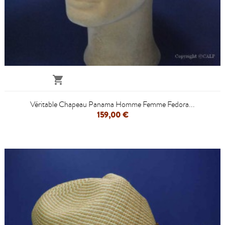

Véritable Chapeau Panama Homme Femme Fedora...
159,00 €