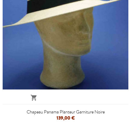

Chapeau Panama Planteur Garniture Noire
139,00 €