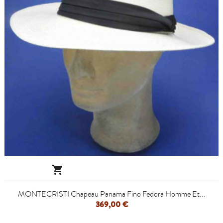

MONTECRISTI Chapeau Panama Fino Fedora Homme Et...
369,00 €