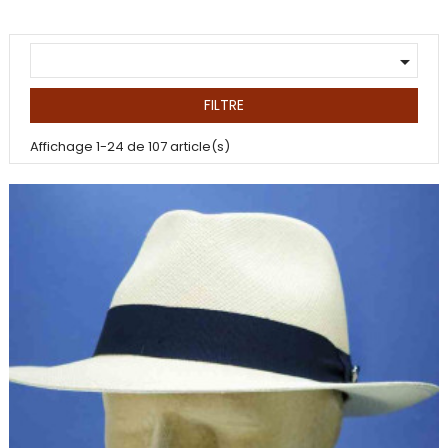

FILTRE
Affichage 1-24 de 107 article(s)