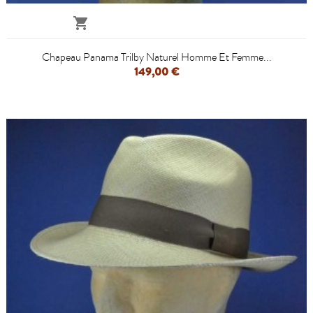

Chapeau Panama Trilby Naturel Homme Et Femme...
149,00 €