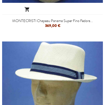

MONTECRISTI Chapeau Panama Super Fino Fedora...
369,00 €