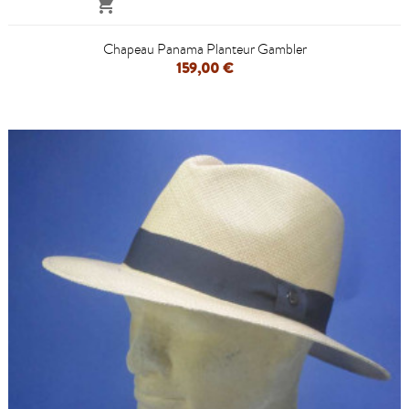

Chapeau Panama Planteur Gambler
159,00 €