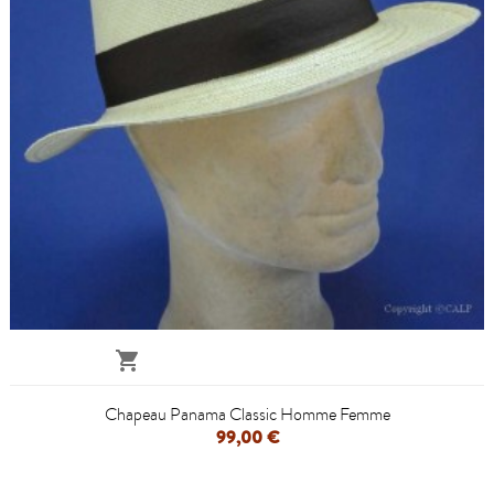

Chapeau Panama Classic Homme Femme
99,00 €