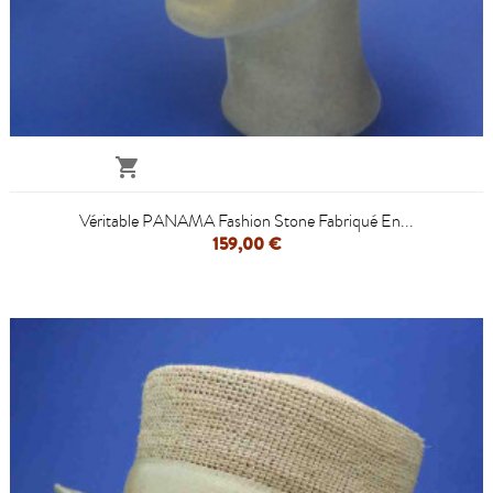

Véritable PANAMA Fashion Stone Fabriqué En...
159,00 €