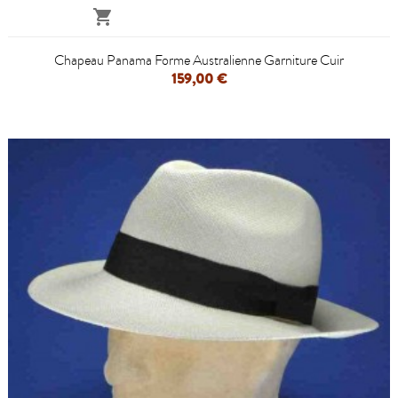

Chapeau Panama Forme Australienne Garniture Cuir
159,00 €