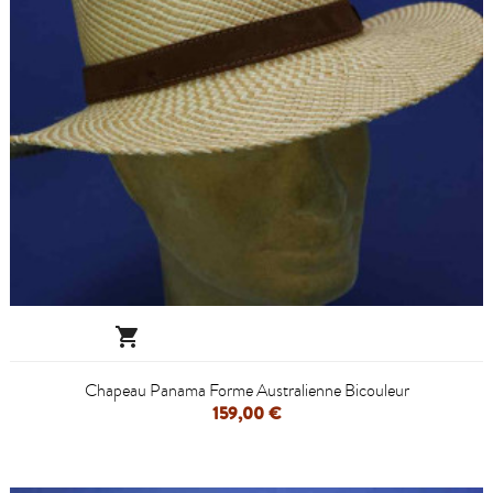

Chapeau Panama Forme Australienne Bicouleur
159,00 €