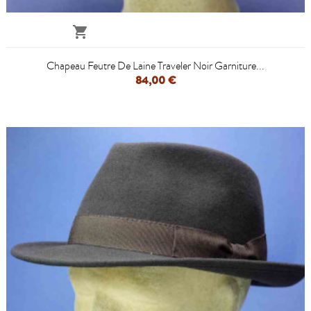

Chapeau Feutre De Laine Traveler Noir Garniture...
84,00 €