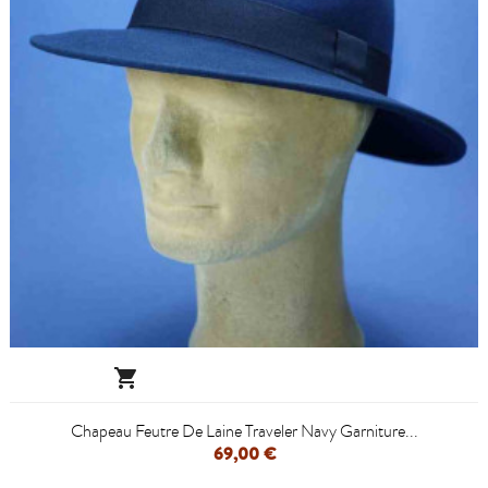

Chapeau Feutre De Laine Traveler Navy Garniture...
69,00 €