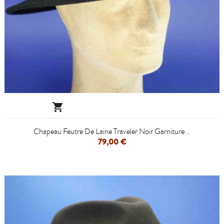

Chapeau Feutre De Laine Traveler Noir Garniture...
79,00 €