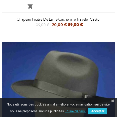

Chapeau Feutre De Laine Cachemire Traveler Castor
-20,00 €
89,00 €
109,00 €
Nous utilisons des cookies afin d améliorer votre navigation sur ce site,
nous ne proposons aucune publicités
En savoir plus.
Accepter