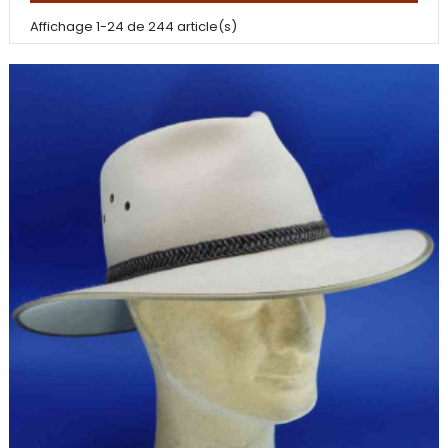
Affichage 1-24 de 244 article(s)