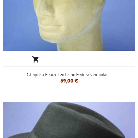

Chapeau Feutre De Laine Fedora Chocolat...
69,00 €