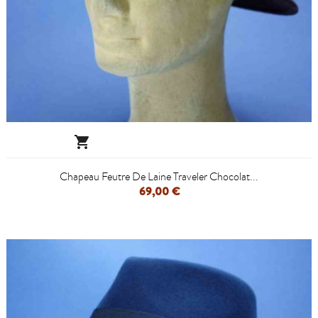

Chapeau Feutre De Laine Traveler Chocolat...
69,00 €