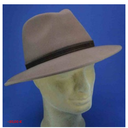
-20,00 €