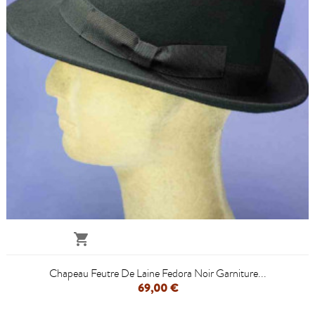

Chapeau Feutre De Laine Fedora Noir Garniture...
69,00 €