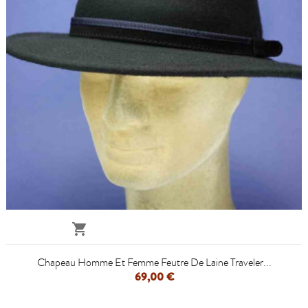

Chapeau Homme Et Femme Feutre De Laine Traveler...
69,00 €