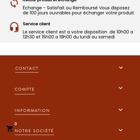
Échange - Satisfait ou Remboursé Vous disposez
de 100 jours ouvrables pour échanger votre produit
Service client
Le service client est a votre disposition de 10h00 a
12h30 et 15h00 a 19h00 du lundi au samedi

CONTACT

COMPTE

INFORMATION
0


NOTRE SOCIÉTÉ