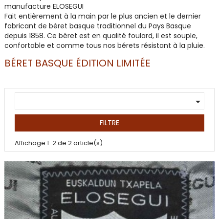
manufacture ELOSEGUI
Fait entièrement à la main par le plus ancien et le dernier
fabricant de béret basque traditionnel du Pays Basque
depuis 1858. Ce béret est en qualité foulard, il est souple,
confortable et comme tous nos bérets résistant à la pluie.
BÉRET BASQUE ÉDITION LIMITÉE

FILTRE
Affichage 1-2 de 2 article(s)