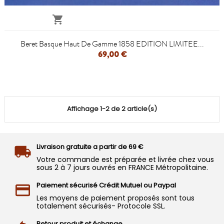

Beret Basque Haut De Gamme 1858 EDITION LIMITEE...
69,00 €
Affichage 1-2 de 2 article(s)
Livraison gratuite a partir de 69 €
Votre commande est préparée et livrée chez vous
sous 2 à 7 jours ouvrés en FRANCE Métropolitaine.
Paiement sécurisé Crédit Mutuel ou Paypal
Les moyens de paiement proposés sont tous
totalement sécurisés- Protocole SSL.
Retour produit et échange