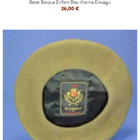
Beret Basque Enfant Bleu Marine Elosegui
26,00 €