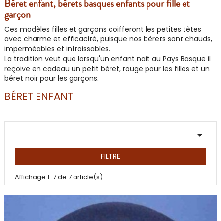
Béret enfant, bérets basques enfants pour fille et
garçon
Ces modèles filles et garçons coifferont les petites têtes
avec charme et efficacité, puisque nos bérets sont chauds,
imperméables et infroissables.
La tradition veut que lorsqu'un enfant nait au Pays Basque il
reçoive en cadeau un petit béret, rouge pour les filles et un
béret noir pour les garçons.
BÉRET ENFANT

FILTRE
Affichage 1-7 de 7 article(s)