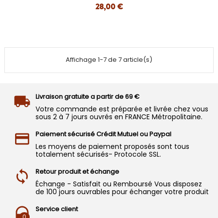
28,00 €
Affichage 1-7 de 7 article(s)
Livraison gratuite a partir de 69 €
Votre commande est préparée et livrée chez vous
sous 2 à 7 jours ouvrés en FRANCE Métropolitaine.
Paiement sécurisé Crédit Mutuel ou Paypal
Les moyens de paiement proposés sont tous
totalement sécurisés- Protocole SSL.
Retour produit et échange
Échange - Satisfait ou Remboursé Vous disposez
de 100 jours ouvrables pour échanger votre produit
Service client
0