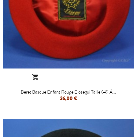

Beret Basque Enfant Rouge Elosegui Taille (49 À...
26,00 €