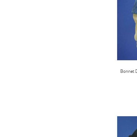
Bonnet 