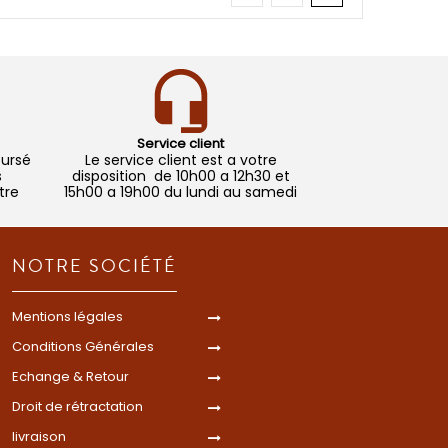
Service client
oursé
Le service client est a votre
s
disposition de 10h00 a 12h30 et
tre
15h00 a 19h00 du lundi au samedi
NOTRE SOCIÉTÉ
Mentions légales
Conditions Générales
Echange & Retour
Droit de rétractation
livraison