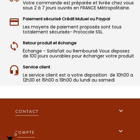
Votre commande est préparée et livrée chez vous
sous 2 à 7 jours ouvrés en FRANCE Métropolitaine.
Paiement sécurisé Crédit Mutuel ou Paypal
Les moyens de paiement proposés sont tous
totalement sécurisés- Protocole SSL.
Retour produit et échange
Échange - Satisfait ou Remboursé Vous disposez
de 100 jours ouvrables pour échanger votre produit
Service client
Le service client est a votre disposition de 10h00 a
12h30 et 15h00 a 19h00 du lundi au samedi

CONTACT

COMPTE
0
