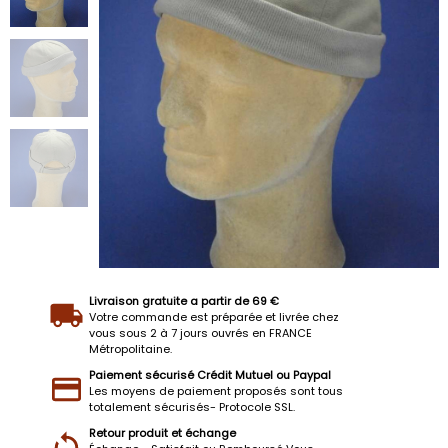
Livraison gratuite a partir de 69 €
Votre commande est préparée et livrée chez
vous sous 2 à 7 jours ouvrés en FRANCE
Métropolitaine.
Paiement sécurisé Crédit Mutuel ou Paypal
Les moyens de paiement proposés sont tous
totalement sécurisés- Protocole SSL.
Retour produit et échange