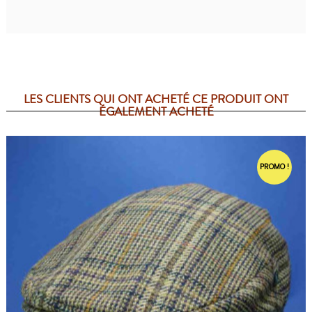
LES CLIENTS QUI ONT ACHETÉ CE PRODUIT ONT
ÉGALEMENT ACHETÉ
PROMO !