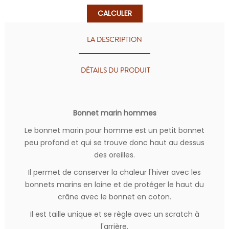
CALCULER
LA DESCRIPTION
DÉTAILS DU PRODUIT
Bonnet marin hommes
Le bonnet marin pour homme est un petit bonnet
peu profond et qui se trouve donc haut au dessus
des oreilles.
Il permet de conserver la chaleur l'hiver avec les
bonnets marins en laine et de protéger le haut du
crâne avec le bonnet en coton.
Il est taille unique et se règle avec un scratch à
l'arrière.