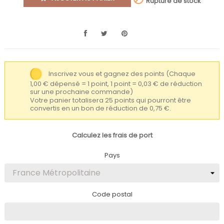
Rupture de stock
Inscrivez vous et gagnez des points
(Chaque
1,00 € dépensé = 1 point, 1 point = 0,03 € de réduction
sur une prochaine commande)
Votre panier totalisera 25 points qui pourront être
convertis en un bon de réduction de 0,75 €.
Calculez les frais de port
Pays
Code postal