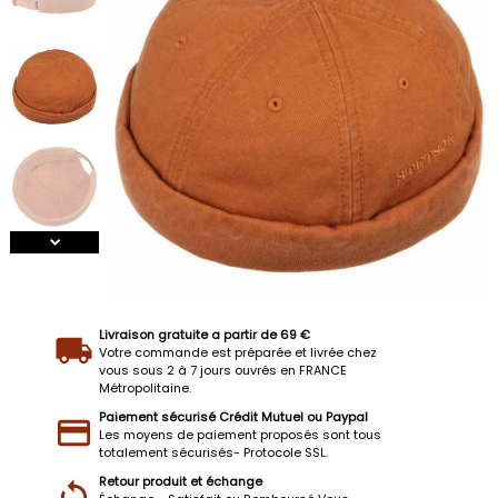
Livraison gratuite a partir de 69 €
Votre commande est préparée et livrée chez
vous sous 2 à 7 jours ouvrés en FRANCE
Métropolitaine.
Paiement sécurisé Crédit Mutuel ou Paypal
Les moyens de paiement proposés sont tous
totalement sécurisés- Protocole SSL.
Retour produit et échange