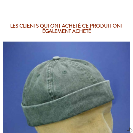
LES CLIENTS QUI ONT ACHETÉ CE PRODUIT ONT
ÉGALEMENT ACHETÉ