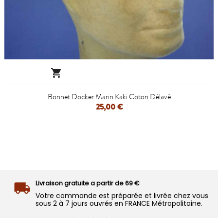

Bonnet Docker Marin Kaki Coton Délavé
25,00 €
Livraison gratuite a partir de 69 €
Votre commande est préparée et livrée chez vous
sous 2 à 7 jours ouvrés en FRANCE Métropolitaine.