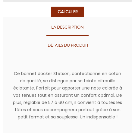
CALCULER
LA DESCRIPTION
DÉTAILS DU PRODUIT
Ce bonnet docker Stetson, confectionné en coton
de qualité, se distingue par sa teinte citrouille
éclatante.
Parfait pour apporter une note colorée à
vos tenues tout en assurant un confort optimal. De
plus, réglable de 57 à 60 cm, il convient à toutes les
têtes et vous accompagnera partout grâce à son
petit format et sa souplesse. Un indispensable !