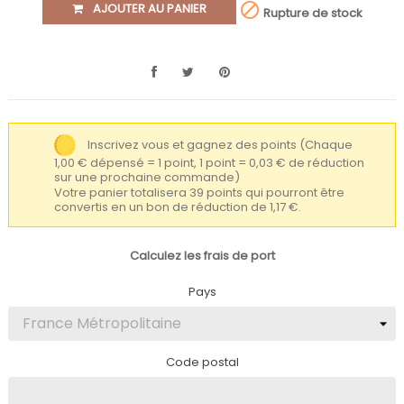

AJOUTER AU PANIER
Rupture de stock
Inscrivez vous et gagnez des points
(Chaque
1,00 € dépensé = 1 point, 1 point = 0,03 € de réduction
sur une prochaine commande)
Votre panier totalisera 39 points qui pourront être
convertis en un bon de réduction de 1,17 €.
Calculez les frais de port
Pays
Code postal