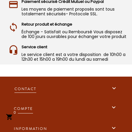
Paiement sécurisé Crédit Mutuel ou Paypal
Les moyens de paiement proposés sont tous
totalement sécurisés- Protocole SSL.
Retour produit et échange
Échange - Satisfait ou Remboursé Vous disposez
de 100 jours ouvrables pour échanger votre produit
Service client
Le service client est a votre disposition de 10h00 a
12h30 et 15h00 a 19h00 du lundi au samedi

CONTACT

COMPTE
0


INFORMATION