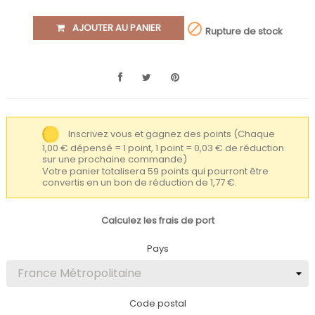

AJOUTER AU PANIER
Rupture de stock
Inscrivez vous et gagnez des points
(Chaque
1,00 € dépensé = 1 point, 1 point = 0,03 € de réduction
sur une prochaine commande)
Votre panier totalisera 59 points qui pourront être
convertis en un bon de réduction de 1,77 €.
Calculez les frais de port
Pays
Code postal