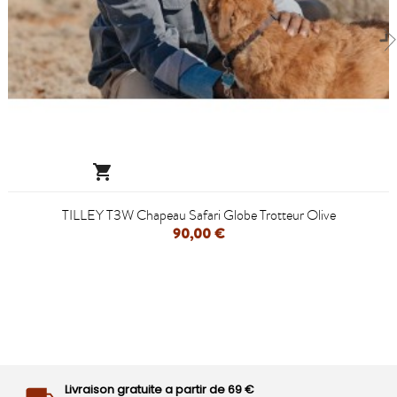

TILLEY T3W Chapeau Safari Globe Trotteur Olive
90,00 €
Livraison gratuite a partir de 69 €