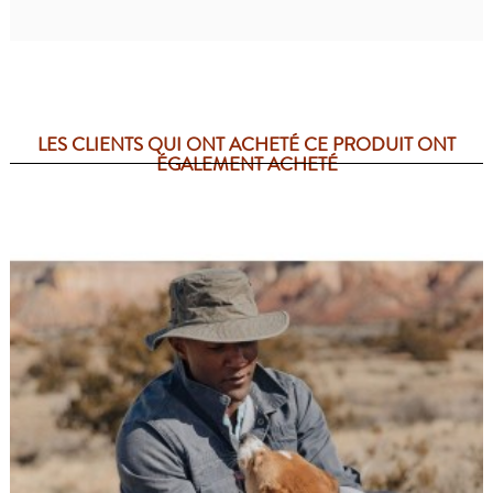
LES CLIENTS QUI ONT ACHETÉ CE PRODUIT ONT
ÉGALEMENT ACHETÉ