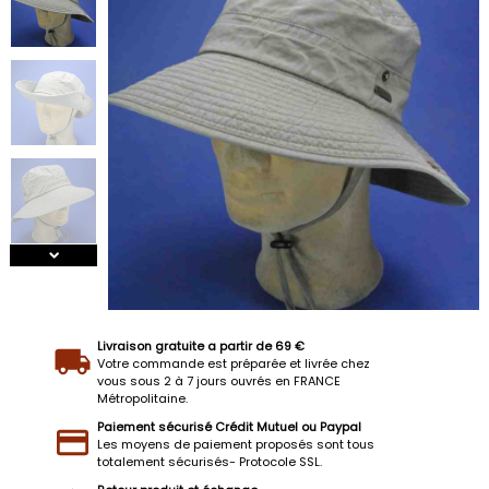
Livraison gratuite a partir de 69 €
Votre commande est préparée et livrée chez
vous sous 2 à 7 jours ouvrés en FRANCE
Métropolitaine.
Paiement sécurisé Crédit Mutuel ou Paypal
Les moyens de paiement proposés sont tous
totalement sécurisés- Protocole SSL.