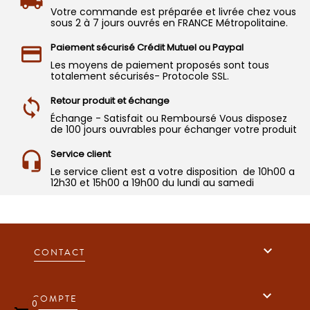
Votre commande est préparée et livrée chez vous
sous 2 à 7 jours ouvrés en FRANCE Métropolitaine.
Paiement sécurisé Crédit Mutuel ou Paypal
Les moyens de paiement proposés sont tous
totalement sécurisés- Protocole SSL.
Retour produit et échange
Échange - Satisfait ou Remboursé Vous disposez
de 100 jours ouvrables pour échanger votre produit
Service client
Le service client est a votre disposition de 10h00 a
12h30 et 15h00 a 19h00 du lundi au samedi

CONTACT

COMPTE
0