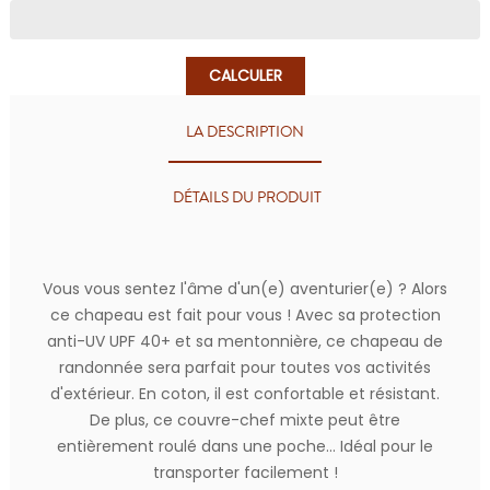
CALCULER
LA DESCRIPTION
DÉTAILS DU PRODUIT
Vous vous sentez l'âme d'un(e) aventurier(e) ? Alors
ce chapeau est fait pour vous ! Avec sa protection
anti-UV UPF 40+ et sa mentonnière, ce chapeau de
randonnée sera parfait pour toutes vos activités
d'extérieur. En coton, il est confortable et résistant.
De plus, ce couvre-chef mixte peut être
entièrement roulé dans une poche... Idéal pour le
transporter facilement !