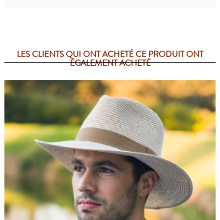
LES CLIENTS QUI ONT ACHETÉ CE PRODUIT ONT
ÉGALEMENT ACHETÉ