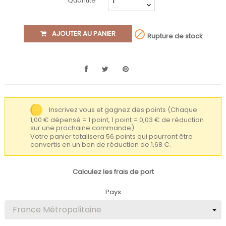
Quantité

AJOUTER AU PANIER
Rupture de stock
Inscrivez vous et gagnez des points
(Chaque
1,00 € dépensé = 1 point, 1 point = 0,03 € de réduction
sur une prochaine commande)
Votre panier totalisera 56 points qui pourront être
convertis en un bon de réduction de 1,68 €.
Calculez les frais de port
Pays