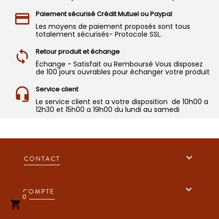
Paiement sécurisé Crédit Mutuel ou Paypal
Les moyens de paiement proposés sont tous
totalement sécurisés- Protocole SSL.
Retour produit et échange
Échange - Satisfait ou Remboursé Vous disposez
de 100 jours ouvrables pour échanger votre produit
Service client
Le service client est a votre disposition de 10h00 a
12h30 et 15h00 a 19h00 du lundi au samedi

CONTACT

COMPTE
0
