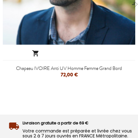

Chapeau IVOIRE Anti UV Homme Femme Grand Bord
72,00 €
Livraison gratuite a partir de 69 €
Votre commande est préparée et livrée chez vous
sous 2 à 7 jours ouvrés en FRANCE Métropolitaine.