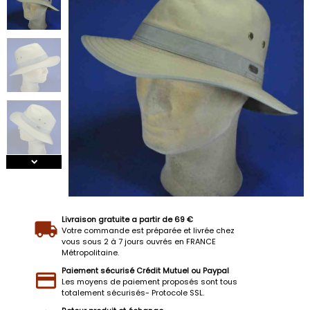
Livraison gratuite a partir de 69 €
Votre commande est préparée et livrée chez
vous sous 2 à 7 jours ouvrés en FRANCE
Métropolitaine.
Paiement sécurisé Crédit Mutuel ou Paypal
Les moyens de paiement proposés sont tous
totalement sécurisés- Protocole SSL.