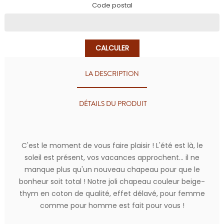
Code postal
CALCULER
LA DESCRIPTION
DÉTAILS DU PRODUIT
C'est le moment de vous faire plaisir ! L'été est là, le
soleil est présent, vos vacances approchent... il ne
manque plus qu'un nouveau chapeau pour que le
bonheur soit total ! Notre joli chapeau couleur beige-
thym en coton de qualité, effet délavé, pour femme
comme pour homme est fait pour vous !