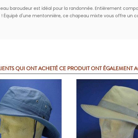
eau baroudeur est idéal pour la randonnée. Entièrement composé 
 ! Équipé d'une mentonnière, ce chapeau mixte vous offre un co
LIENTS QUI ONT ACHETÉ CE PRODUIT ONT ÉGALEMENT 