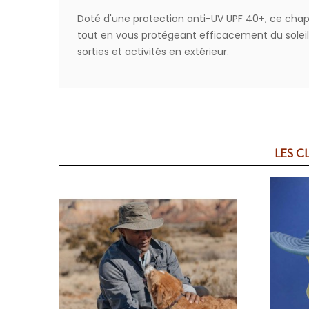
Doté d'une protection anti-UV UPF 40+, ce chap
tout en vous protégeant efficacement du soleil
sorties et activités en extérieur.
LES C