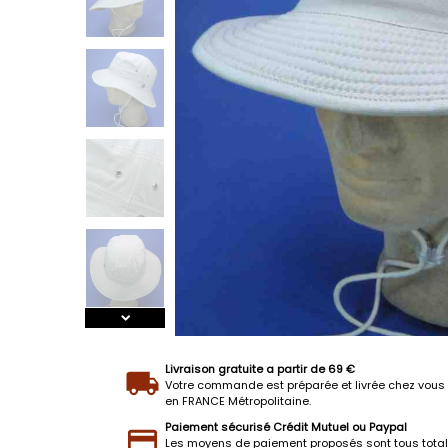
Livraison gratuite a partir de 69 €
Votre commande est préparée et livrée chez vous 
en FRANCE Métropolitaine.
Paiement sécurisé Crédit Mutuel ou Paypal
Les moyens de paiement proposés sont tous tota