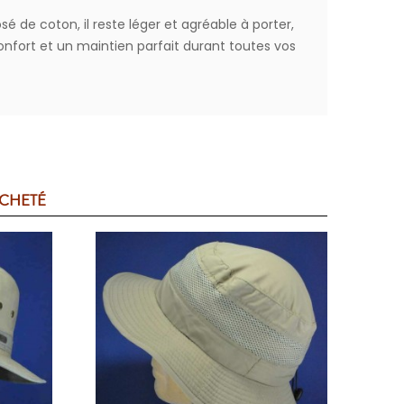
de coton, il reste léger et agréable à porter,
nfort et un maintien parfait durant toutes vos
ACHETÉ