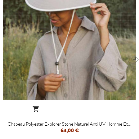

Chapeau Polyester Explorer Stone Naturel Anti UV Homme Et...
64,00 €