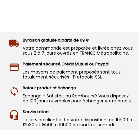
Livraison gratuite a partir de 69 €
Votre commande est préparée et livrée chez vous
sous 2 à 7 jours ouvrés en FRANCE Métropolitaine.
Paiement sécurisé Crédit Mutuel ou Paypal
Les moyens de paiement proposés sont tous
totalement sécurisés- Protocole SSL.
Retour produit et échange
Échange - Satisfait ou Remboursé Vous disposez
de 100 jours ouvrables pour échanger votre produit
Service client
Le service client est a votre disposition de 10h00 a
12h30 et 15h00 a 19h00 du lundi au samedi