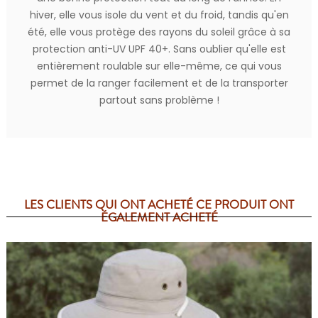
hiver, elle vous isole du vent et du froid, tandis qu'en
été, elle vous protège des rayons du soleil grâce à sa
protection anti-UV UPF 40+. Sans oublier qu'elle est
entièrement roulable sur elle-même, ce qui vous
permet de la ranger facilement et de la transporter
partout sans problème !
LES CLIENTS QUI ONT ACHETÉ CE PRODUIT ONT
ÉGALEMENT ACHETÉ