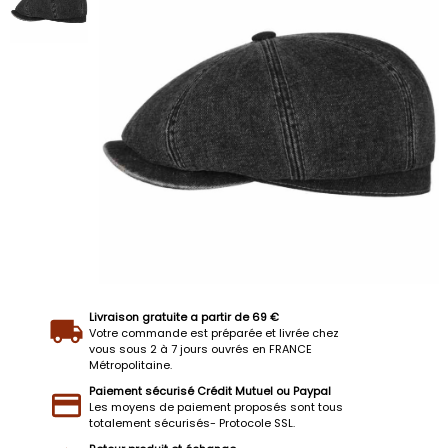
Livraison gratuite a partir de 69 €
Votre commande est préparée et livrée chez
vous sous 2 à 7 jours ouvrés en FRANCE
Métropolitaine.
Paiement sécurisé Crédit Mutuel ou Paypal
Les moyens de paiement proposés sont tous
totalement sécurisés- Protocole SSL.