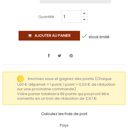
Quantité

AJOUTER AU PANIER
stock limité
Inscrivez vous et gagnez des points
(Chaque
1,00 € dépensé = 1 point, 1 point = 0,03 € de réduction
sur une prochaine commande)
Votre panier totalisera 89 points qui pourront être
convertis en un bon de réduction de 2,67 €.
Calculez les frais de port
Pays