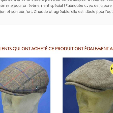
en comme pour un événement spécial ! Fabriquée avec de la pure
on et son confort. Chaude et agréable, elle est idéale pour l'au
LIENTS QUI ONT ACHETÉ CE PRODUIT ONT ÉGALEMENT 
P