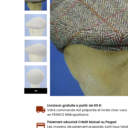
Livraison gratuite a partir de 69 €
Votre commande est préparée et livrée chez vous 
en FRANCE Métropolitaine.
Paiement sécurisé Crédit Mutuel ou Paypal
Les moyens de paiement proposés sont tous tota