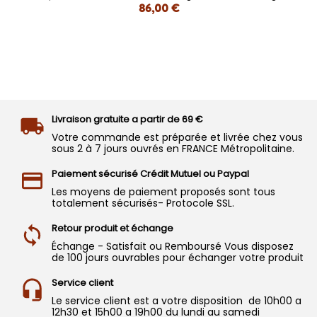
86,00 €
Livraison gratuite a partir de 69 €
Votre commande est préparée et livrée chez vous
sous 2 à 7 jours ouvrés en FRANCE Métropolitaine.
Paiement sécurisé Crédit Mutuel ou Paypal
Les moyens de paiement proposés sont tous
totalement sécurisés- Protocole SSL.
Retour produit et échange
Échange - Satisfait ou Remboursé Vous disposez
de 100 jours ouvrables pour échanger votre produit
Service client
Le service client est a votre disposition de 10h00 a
12h30 et 15h00 a 19h00 du lundi au samedi