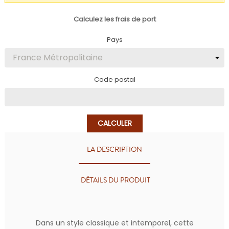
Calculez les frais de port
Pays
Code postal
CALCULER
LA DESCRIPTION
DÉTAILS DU PRODUIT
Dans un style classique et intemporel, cette