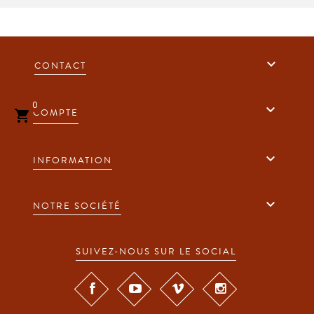

CONTACT
0

COMPTE


INFORMATION

NOTRE SOCIÉTÉ
SUIVEZ-NOUS SUR LE SOCIAL