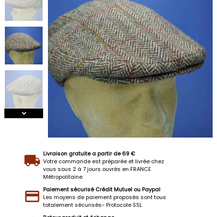
Livraison gratuite a partir de 69 €
Votre commande est préparée et livrée chez
vous sous 2 à 7 jours ouvrés en FRANCE
Métropolitaine.
Paiement sécurisé Crédit Mutuel ou Paypal
Les moyens de paiement proposés sont tous
totalement sécurisés- Protocole SSL.