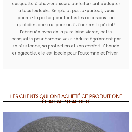
casquette à chevrons saura parfaitement s'adapter
à tous les looks. Simple et passe-partout, vous
pourrez la porter pour toutes les occasions : au
quotidien comme pour un événement spécial !
Fabriquée avec de la pure laine vierge, cette
casquette pour homme vous séduira également par
sa résistance, sa protection et son confort. Chaude
et agréable, elle est idéale pour l'automne et l'hiver.
LES CLIENTS QUI ONT ACHETÉ CE PRODUIT ONT
ÉGALEMENT ACHETÉ