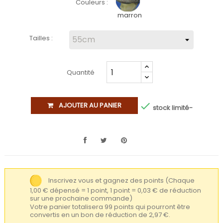
Couleurs :
marron
Tailles :
Quantité

AJOUTER AU PANIER
stock limité-
Inscrivez vous et gagnez des points
(Chaque
1,00 € dépensé = 1 point, 1 point = 0,03 € de réduction
sur une prochaine commande)
Votre panier totalisera 99 points qui pourront être
convertis en un bon de réduction de 2,97 €.