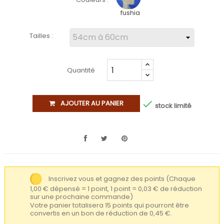
fushia
Tailles :
Quantité

AJOUTER AU PANIER
stock limité
Inscrivez vous et gagnez des points
(Chaque
1,00 € dépensé = 1 point, 1 point = 0,03 € de réduction
sur une prochaine commande)
Votre panier totalisera 15 points qui pourront être
convertis en un bon de réduction de 0,45 €.