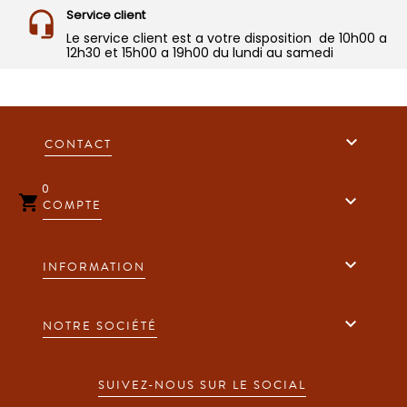
Service client
Le service client est a votre disposition de 10h00 a
12h30 et 15h00 a 19h00 du lundi au samedi

CONTACT
0


COMPTE

INFORMATION

NOTRE SOCIÉTÉ
SUIVEZ-NOUS SUR LE SOCIAL