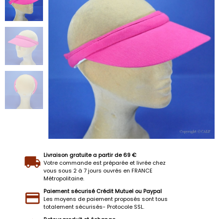
Livraison gratuite a partir de 69 €
Votre commande est préparée et livrée chez
vous sous 2 à 7 jours ouvrés en FRANCE
Métropolitaine.
Paiement sécurisé Crédit Mutuel ou Paypal
Les moyens de paiement proposés sont tous
totalement sécurisés- Protocole SSL.