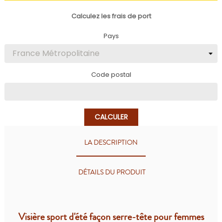
Calculez les frais de port
Pays
Code postal
CALCULER
LA DESCRIPTION
DÉTAILS DU PRODUIT
Visière sport d'été façon serre-tête pour femmes