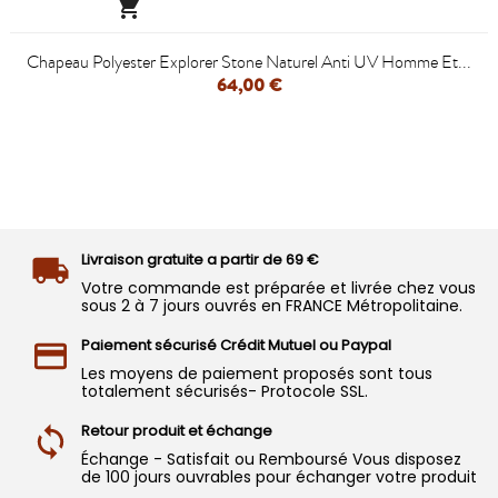

Chapeau Polyester Explorer Stone Naturel Anti UV Homme Et...
64,00 €
Livraison gratuite a partir de 69 €
Votre commande est préparée et livrée chez vous
sous 2 à 7 jours ouvrés en FRANCE Métropolitaine.
Paiement sécurisé Crédit Mutuel ou Paypal
Les moyens de paiement proposés sont tous
totalement sécurisés- Protocole SSL.
Retour produit et échange
Échange - Satisfait ou Remboursé Vous disposez
de 100 jours ouvrables pour échanger votre produit