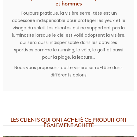
et hommes
Toujours pratique, la visière serre-tête est un
accessoire indispensable pour protéger les yeux et le
visage du soleil. Les clientes qui ne supportent pas la
luminosité lorsque le ciel est voilé adoptent la visière,
qui sera aussi indispensable dans les activités
sportives comme le running, le vélo, le golf et aussi
pour la plage, la lecture...
Nous vous proposons cette visière serre-tête dans
différents coloris
LES CLIENTS QUI ONT ACHETÉ CE PRODUIT ONT
ÉGALEMENT ACHETÉ