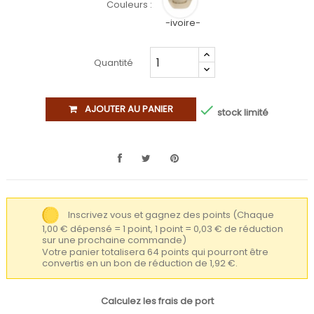
Couleurs :
-ivoire-
Quantité

AJOUTER AU PANIER
stock limité
Inscrivez vous et gagnez des points
(Chaque
1,00 € dépensé = 1 point, 1 point = 0,03 € de réduction
sur une prochaine commande)
Votre panier totalisera 64 points qui pourront être
convertis en un bon de réduction de 1,92 €.
Calculez les frais de port