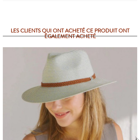
LES CLIENTS QUI ONT ACHETÉ CE PRODUIT ONT
ÉGALEMENT ACHETÉ