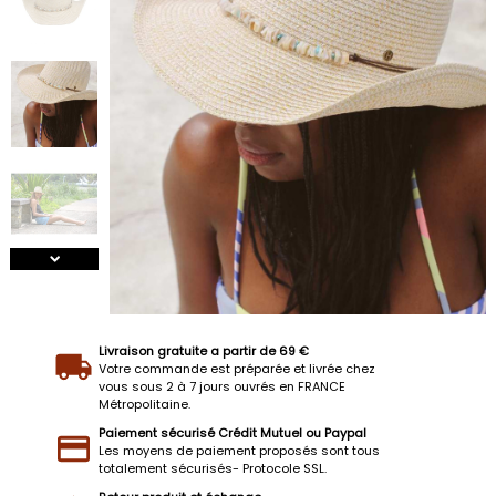
Livraison gratuite a partir de 69 €
Votre commande est préparée et livrée chez
vous sous 2 à 7 jours ouvrés en FRANCE
Métropolitaine.
Paiement sécurisé Crédit Mutuel ou Paypal
Les moyens de paiement proposés sont tous
totalement sécurisés- Protocole SSL.