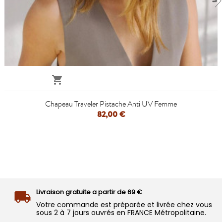

Chapeau Traveler Pistache Anti UV Femme
82,00 €
Livraison gratuite a partir de 69 €
Votre commande est préparée et livrée chez vous
sous 2 à 7 jours ouvrés en FRANCE Métropolitaine.