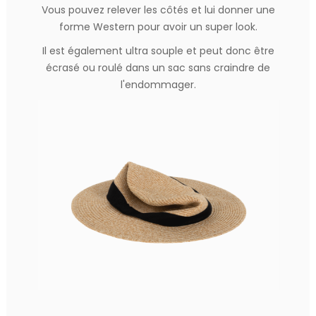
Vous pouvez relever les côtés et lui donner une
forme Western pour avoir un super look.
Il est également ultra souple et peut donc être
écrasé ou roulé dans un sac sans craindre de
l'endommager.