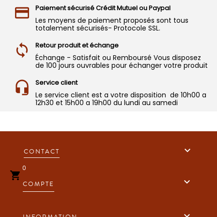
Paiement sécurisé Crédit Mutuel ou Paypal
Les moyens de paiement proposés sont tous
totalement sécurisés- Protocole SSL.
Retour produit et échange
Échange - Satisfait ou Remboursé Vous disposez
de 100 jours ouvrables pour échanger votre produit
Service client
Le service client est a votre disposition de 10h00 a
12h30 et 15h00 a 19h00 du lundi au samedi

CONTACT
0


COMPTE

INFORMATION