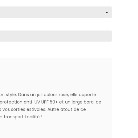
tyle. Dans un joli coloris rose, elle apporte
protection anti-UV UPF 50+ et un large bord, ce
vos sorties estivales. Autre atout de ce
transport facilité !