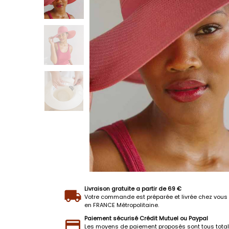
Livraison gratuite a partir de 69 €
Votre commande est préparée et livrée chez vous 
en FRANCE Métropolitaine.
Paiement sécurisé Crédit Mutuel ou Paypal
Les moyens de paiement proposés sont tous tota