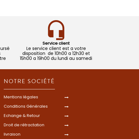
Service client
oursé
Le service client est a votre
s
disposition de 10h00 a 12h30 et
tre
15h00 a 19h00 du lundi au samedi
NOTRE SOCIÉTÉ
Mentions légales
Conditions Générales
Echange & Retour
Droit de rétractation
livraison