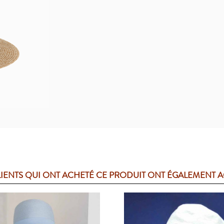
LIENTS QUI ONT ACHETÉ CE PRODUIT ONT ÉGALEMENT 