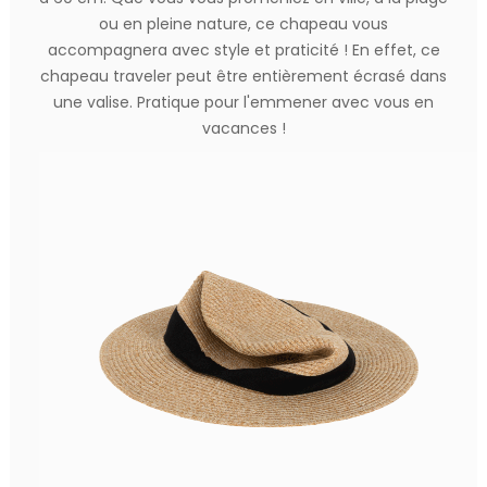
ou en pleine nature, ce chapeau vous
accompagnera avec style et praticité ! En effet, ce
chapeau traveler peut être entièrement écrasé dans
une valise. Pratique pour l'emmener avec vous en
vacances !