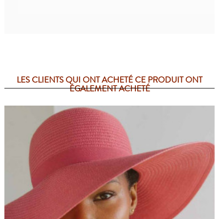
LES CLIENTS QUI ONT ACHETÉ CE PRODUIT ONT
ÉGALEMENT ACHETÉ