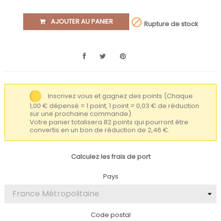

AJOUTER AU PANIER
Rupture de stock
Inscrivez vous et gagnez des points
(Chaque
1,00 € dépensé = 1 point, 1 point = 0,03 € de réduction
sur une prochaine commande)
Votre panier totalisera 82 points qui pourront être
convertis en un bon de réduction de 2,46 €.
Calculez les frais de port
Pays
Code postal