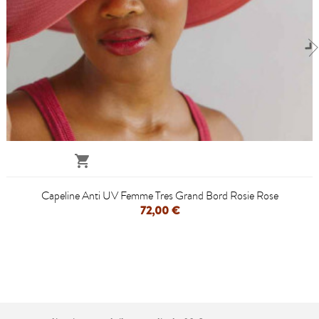

Capeline Anti UV Femme Tres Grand Bord Rosie Rose
72,00 €