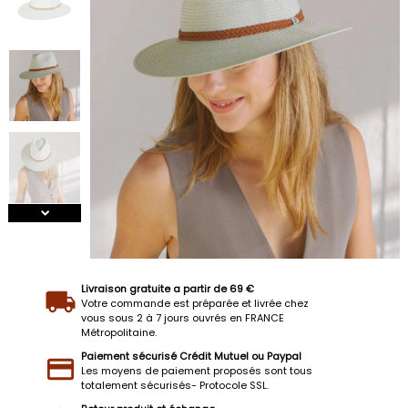
Livraison gratuite a partir de 69 €
Votre commande est préparée et livrée chez
vous sous 2 à 7 jours ouvrés en FRANCE
Métropolitaine.
Paiement sécurisé Crédit Mutuel ou Paypal
Les moyens de paiement proposés sont tous
totalement sécurisés- Protocole SSL.