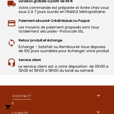
Livraison gratuite a partir de 69 €
Votre commande est préparée et livrée chez vous
sous 2 à 7 jours ouvrés en FRANCE Métropolitaine.
Paiement sécurisé Crédit Mutuel ou Paypal
Les moyens de paiement proposés sont tous
totalement sécurisés- Protocole SSL.
Retour produit et échange
Échange - Satisfait ou Remboursé Vous disposez
de 100 jours ouvrables pour échanger votre produit
Service client
Le service client est a votre disposition de 10h00 a
12h30 et 15h00 a 19h00 du lundi au samedi

CONTACT
0


COMPTE