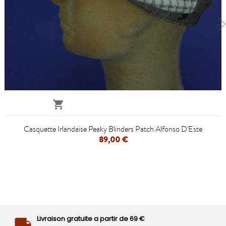

Casquette Irlandaise Peaky Blinders Patch Alfonso D'Este
89,00 €
Livraison gratuite a partir de 69 €