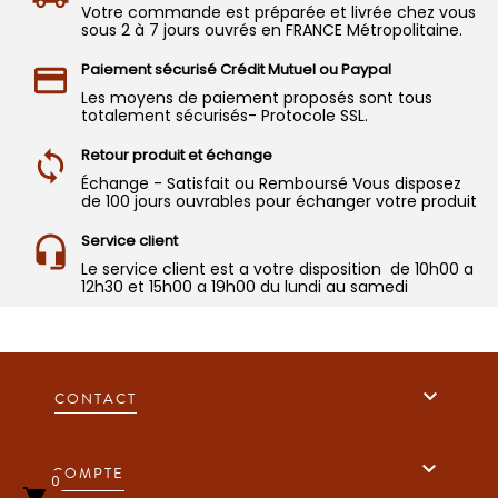
Votre commande est préparée et livrée chez vous
sous 2 à 7 jours ouvrés en FRANCE Métropolitaine.
Paiement sécurisé Crédit Mutuel ou Paypal
Les moyens de paiement proposés sont tous
totalement sécurisés- Protocole SSL.
Retour produit et échange
Échange - Satisfait ou Remboursé Vous disposez
de 100 jours ouvrables pour échanger votre produit
Service client
Le service client est a votre disposition de 10h00 a
12h30 et 15h00 a 19h00 du lundi au samedi

CONTACT

COMPTE
0