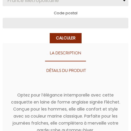
Code postal
CALCULER
LA DESCRIPTION
DÉTAILS DU PRODUIT
Optez pour l’élégance intemporelle avec cette
casquette en laine de forme anglaise signée Fléchet.
Conçue pour les hommes, elle allie confort et style
avec sa couleur marine classique. Parfaite pour les
journées fraîches, elle complétera à merveille votre
garde-robe automne-hiver.