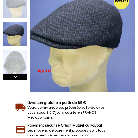
PROMO !
-16,00 €
Livraison gratuite a partir de 69 €
Votre commande est préparée et livrée chez
vous sous 2 à 7 jours ouvrés en FRANCE
Métropolitaine.
Paiement sécurisé Crédit Mutuel ou Paypal
Les moyens de paiement proposés sont tous
totalement sécurisés- Protocole SSL.