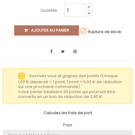
Quantité

AJOUTER AU PANIER
Rupture de stock
Inscrivez vous et gagnez des points
(Chaque
1,00 € dépensé = 1 point, 1 point = 0,03 € de réduction
sur une prochaine commande)
Votre panier totalisera 30 points qui pourront être
convertis en un bon de réduction de 0,90 €.
Calculez les frais de port
Pays