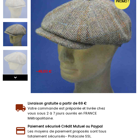
PROMO !
-49,00 €
Livraison gratuite a partir de 69 €
Votre commande est préparée et livrée chez
vous sous 2 à 7 jours ouvrés en FRANCE
Métropolitaine.
Paiement sécurisé Crédit Mutuel ou Paypal
Les moyens de paiement proposés sont tous
totalement sécurisés- Protocole SSL.