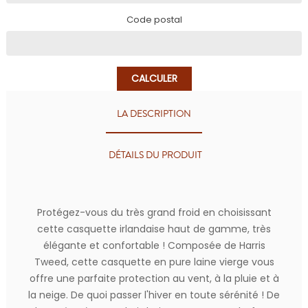
Code postal
CALCULER
LA DESCRIPTION
DÉTAILS DU PRODUIT
Protégez-vous du très grand froid en choisissant
cette casquette irlandaise haut de gamme, très
élégante et confortable ! Composée de Harris
Tweed, cette casquette en pure laine vierge vous
offre une parfaite protection au vent, à la pluie et à
la neige. De quoi passer l'hiver en toute sérénité ! De