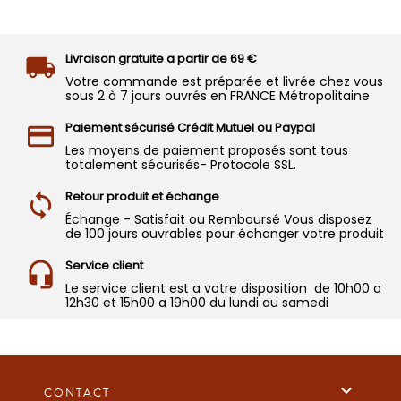
Livraison gratuite a partir de 69 €
Votre commande est préparée et livrée chez vous
sous 2 à 7 jours ouvrés en FRANCE Métropolitaine.
Paiement sécurisé Crédit Mutuel ou Paypal
Les moyens de paiement proposés sont tous
totalement sécurisés- Protocole SSL.
Retour produit et échange
Échange - Satisfait ou Remboursé Vous disposez
de 100 jours ouvrables pour échanger votre produit
Service client
Le service client est a votre disposition de 10h00 a
12h30 et 15h00 a 19h00 du lundi au samedi

CONTACT