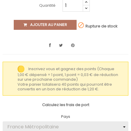
Quantité

AJOUTER AU PANIER
Rupture de stock
Inscrivez vous et gagnez des points
(Chaque
1,00 € dépensé = 1 point, 1 point = 0,03 € de réduction
sur une prochaine commande)
Votre panier totalisera 40 points qui pourront être
convertis en un bon de réduction de 1,20 €.
Calculez les frais de port
Pays