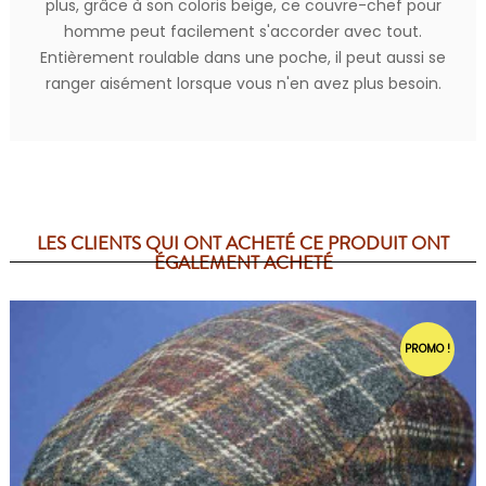
plus, grâce à son coloris beige, ce couvre-chef pour
homme peut facilement s'accorder avec tout.
Entièrement roulable dans une poche, il peut aussi se
ranger aisément lorsque vous n'en avez plus besoin.
LES CLIENTS QUI ONT ACHETÉ CE PRODUIT ONT
ÉGALEMENT ACHETÉ
PROMO !