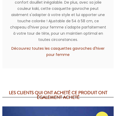
confort douillet inégalable. De plus, avec sa jolie
couleur kaki, cette casquette gavroche peut
aisément s'adapter à votre style et lui apporter une
touche colorée ! Ajustable de 54 à 58 cm, ce
chapeau d'hiver pour femme s'adapte parfaitement
à votre tour de tête, pour un maintien optimal en
toutes circonstances.
Découvrez toutes les casquettes gavroches d'hiver
pour femme
LES CLIENTS QUI ONT ACHETÉ CE PRODUIT ONT
ÉGALEMENT ACHETÉ