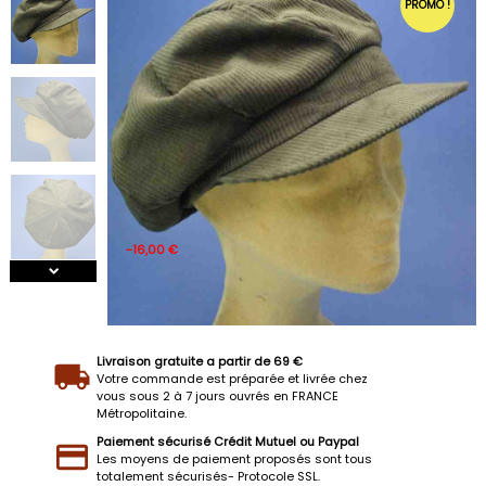
PROMO !
-16,00 €
Livraison gratuite a partir de 69 €
Votre commande est préparée et livrée chez
vous sous 2 à 7 jours ouvrés en FRANCE
Métropolitaine.
Paiement sécurisé Crédit Mutuel ou Paypal
Les moyens de paiement proposés sont tous
totalement sécurisés- Protocole SSL.