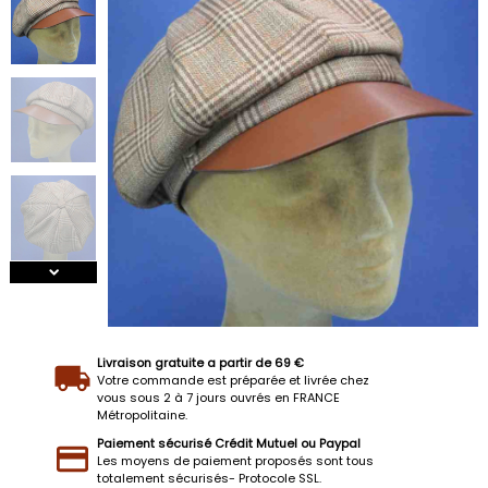
Livraison gratuite a partir de 69 €
Votre commande est préparée et livrée chez
vous sous 2 à 7 jours ouvrés en FRANCE
Métropolitaine.
Paiement sécurisé Crédit Mutuel ou Paypal
Les moyens de paiement proposés sont tous
totalement sécurisés- Protocole SSL.