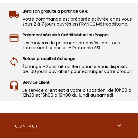
Livraison gratuite a partir de 69 €
Votre commande est préparée et livrée chez vous
sous 2 à 7 jours ouvrés en FRANCE Métropolitaine.
Paiement sécurisé Crédit Mutuel ou Paypal
Les moyens de paiement proposés sont tous
totalement sécurisés- Protocole SSL.
Retour produit et échange
Échange - Satisfait ou Remboursé Vous disposez
de 100 jours ouvrables pour échanger votre produit
Service client
Le service client est a votre disposition de 10h00 a
12h30 et 15h00 a 19h00 du lundi au samedi

CONTACT