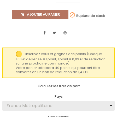

AJOUTER AU PANIER
Rupture de stock
Inscrivez vous et gagnez des points
(Chaque
1,00 € dépensé = 1 point, 1 point = 0,03 € de réduction
sur une prochaine commande)
Votre panier totalisera 49 points qui pourront être
convertis en un bon de réduction de 1,47 €.
Calculez les frais de port
Pays
Code postal