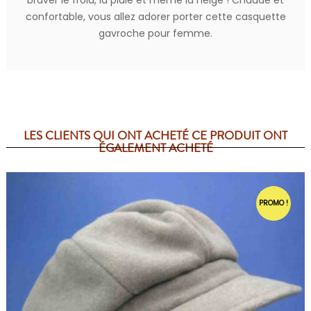
confortable, vous allez adorer porter cette casquette
gavroche pour femme.
LES CLIENTS QUI ONT ACHETÉ CE PRODUIT ONT
ÉGALEMENT ACHETÉ
PROMO !