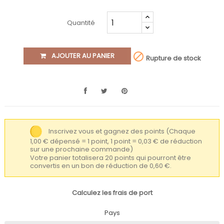
Quantité

AJOUTER AU PANIER
Rupture de stock
Inscrivez vous et gagnez des points
(Chaque
1,00 € dépensé = 1 point, 1 point = 0,03 € de réduction
sur une prochaine commande)
Votre panier totalisera 20 points qui pourront être
convertis en un bon de réduction de 0,60 €.
Calculez les frais de port
Pays