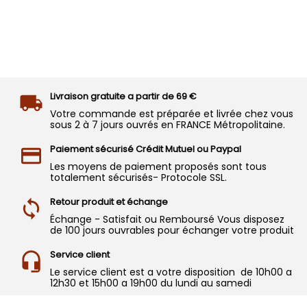
Livraison gratuite a partir de 69 €
Votre commande est préparée et livrée chez vous
sous 2 à 7 jours ouvrés en FRANCE Métropolitaine.
Paiement sécurisé Crédit Mutuel ou Paypal
Les moyens de paiement proposés sont tous
totalement sécurisés- Protocole SSL.
Retour produit et échange
Échange - Satisfait ou Remboursé Vous disposez
de 100 jours ouvrables pour échanger votre produit
Service client
Le service client est a votre disposition de 10h00 a
12h30 et 15h00 a 19h00 du lundi au samedi