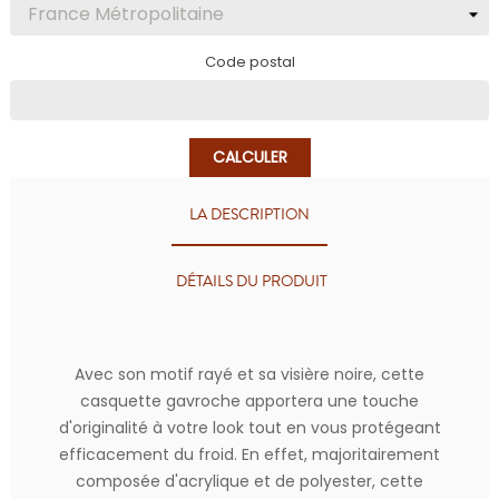
Code postal
CALCULER
LA DESCRIPTION
DÉTAILS DU PRODUIT
Avec son motif rayé et sa visière noire, cette
casquette gavroche apportera une touche
d'originalité à votre look tout en vous protégeant
efficacement du froid. En effet, majoritairement
composée d'acrylique et de polyester, cette