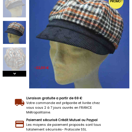
PROMO !
-22,00 €
Livraison gratuite a partir de 69 €
Votre commande est préparée et livrée chez
vous sous 2 à 7 jours ouvrés en FRANCE
Métropolitaine.
Paiement sécurisé Crédit Mutuel ou Paypal
Les moyens de paiement proposés sont tous
totalement sécurisés- Protocole SSL.