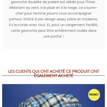
gavroche doublée de polaire est idéale pour l'hiver.
Résistant au vent, à la pluie et à la neige, ce couvre-
chef pour femme pourra vous accompagner
partout. Grâce à son design assez sobre et moderne,
il s'accorde avec tout. Et, pour un rangement facilité,
cette gavroche peut être entièrement roulée dans
une poche !
LES CLIENTS QUI ONT ACHETÉ CE PRODUIT ONT
ÉGALEMENT ACHETÉ
PROMO !