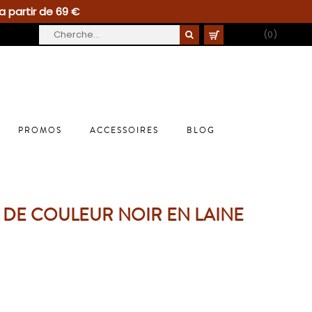
a partir de 69 €
PANIER
(0)
PROMOS
ACCESSOIRES
BLOG
DE COULEUR NOIR EN LAINE