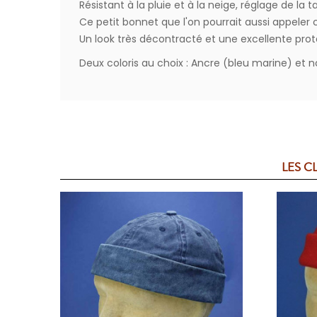
Résistant à la pluie et à la neige, réglage de la
Ce petit bonnet que l'on pourrait aussi appeler
Un look très décontracté et une excellente protec
Deux coloris au choix : Ancre (bleu marine) et n
LES C