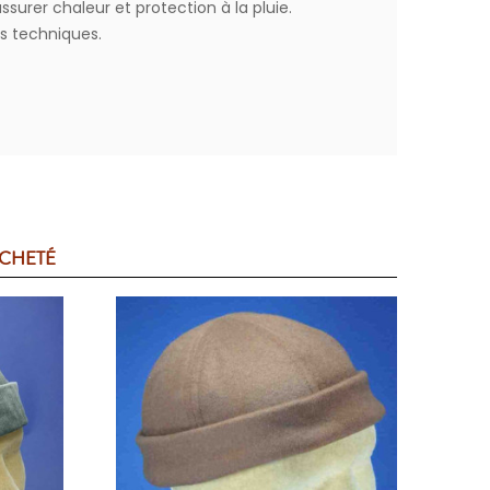
ssurer chaleur et protection à la pluie.
és techniques.
ACHETÉ