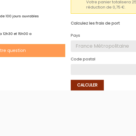
Votre panier totalisera 2
réduction de 0,75 €.
de 100 jours ouvrables
Calculez les frais de port
 a 12h30 et 15h00 a
Pays
otre question
Code postal
CALCULER