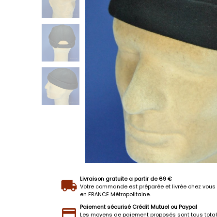
Livraison gratuite a partir de 69 €
Votre commande est préparée et livrée chez vous 
en FRANCE Métropolitaine.
Paiement sécurisé Crédit Mutuel ou Paypal
Les moyens de paiement proposés sont tous tota