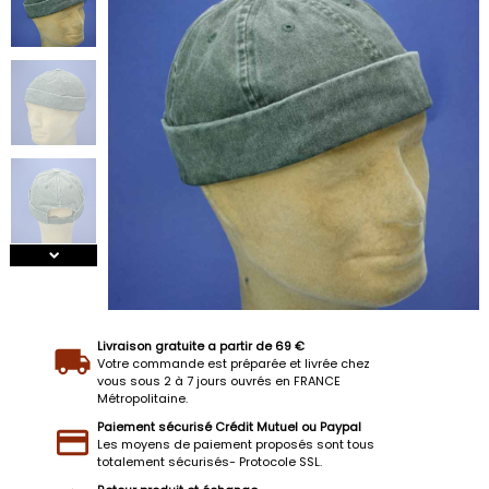
Livraison gratuite a partir de 69 €
Votre commande est préparée et livrée chez
vous sous 2 à 7 jours ouvrés en FRANCE
Métropolitaine.
Paiement sécurisé Crédit Mutuel ou Paypal
Les moyens de paiement proposés sont tous
totalement sécurisés- Protocole SSL.