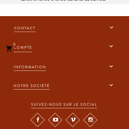

CONTACT
0

COMPTE


INFORMATION

NOTRE SOCIÉTÉ
SUIVEZ-NOUS SUR LE SOCIAL