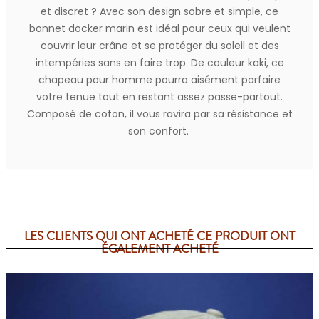
et discret ? Avec son design sobre et simple, ce
bonnet docker marin est idéal pour ceux qui veulent
couvrir leur crâne et se protéger du soleil et des
intempéries sans en faire trop. De couleur kaki, ce
chapeau pour homme pourra aisément parfaire
votre tenue tout en restant assez passe-partout.
Composé de coton, il vous ravira par sa résistance et
son confort.
LES CLIENTS QUI ONT ACHETÉ CE PRODUIT ONT
ÉGALEMENT ACHETÉ