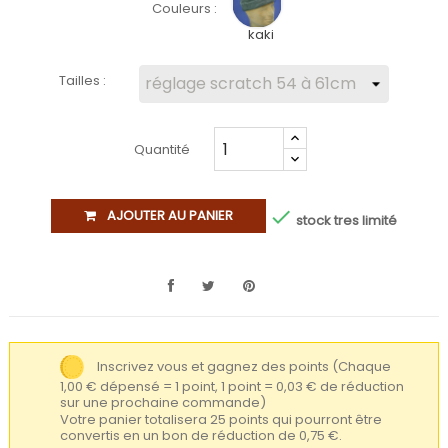
Couleurs :
kaki
Tailles :
Quantité

AJOUTER AU PANIER
stock tres limité
Inscrivez vous et gagnez des points
(Chaque
1,00 € dépensé = 1 point, 1 point = 0,03 € de réduction
sur une prochaine commande)
Votre panier totalisera 25 points qui pourront être
convertis en un bon de réduction de 0,75 €.