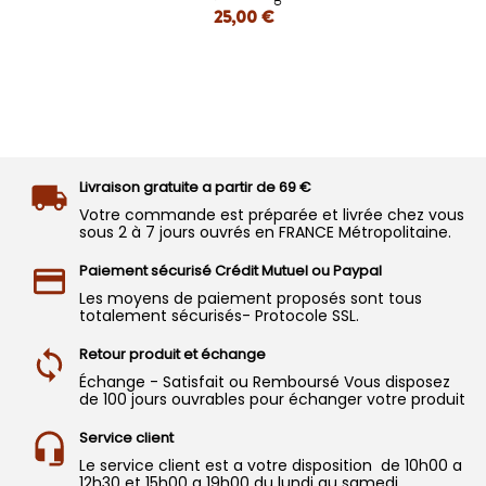
25,00 €
Livraison gratuite a partir de 69 €
Votre commande est préparée et livrée chez vous
sous 2 à 7 jours ouvrés en FRANCE Métropolitaine.
Paiement sécurisé Crédit Mutuel ou Paypal
Les moyens de paiement proposés sont tous
totalement sécurisés- Protocole SSL.
Retour produit et échange
Échange - Satisfait ou Remboursé Vous disposez
de 100 jours ouvrables pour échanger votre produit
Service client
Le service client est a votre disposition de 10h00 a
12h30 et 15h00 a 19h00 du lundi au samedi