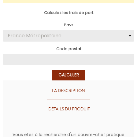
Calculez les frais de port
Pays
Code postal
CALCULER
LA DESCRIPTION
DÉTAILS DU PRODUIT
Vous êtes à la recherche d'un couvre-chef pratique