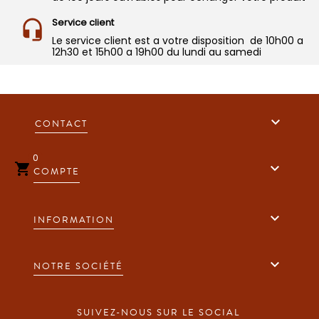
Service client
Le service client est a votre disposition de 10h00 a
12h30 et 15h00 a 19h00 du lundi au samedi

CONTACT
0


COMPTE

INFORMATION

NOTRE SOCIÉTÉ
SUIVEZ-NOUS SUR LE SOCIAL