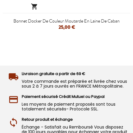

Bonnet Docker De Couleur Moutarde En Laine De Caban
25,00 €
Livraison gratuite a partir de 69 €
Votre commande est préparée et livrée chez vous
sous 2 à 7 jours ouvrés en FRANCE Métropolitaine.
Paiement sécurisé Crédit Mutuel ou Paypal
Les moyens de paiement proposés sont tous
totalement sécurisés- Protocole SSL.
Retour produit et échange
Échange - Satisfait ou Remboursé Vous disposez
de 100 jours ouvrables pour échanger votre produit