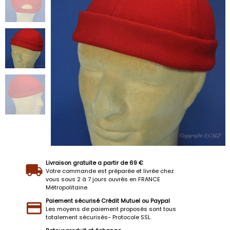
Livraison gratuite a partir de 69 €
Votre commande est préparée et livrée chez
vous sous 2 à 7 jours ouvrés en FRANCE
Métropolitaine.
Paiement sécurisé Crédit Mutuel ou Paypal
Les moyens de paiement proposés sont tous
totalement sécurisés- Protocole SSL.