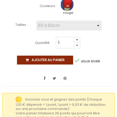
Couleurs :
rouge
Tailles :
Quantité

AJOUTER AU PANIER
stock limité
Inscrivez vous et gagnez des points
(Chaque
1,00 € dépensé = 1 point, 1 point = 0,03 € de réduction
sur une prochaine commande)
Votre panier totalisera 25 points qui pourront être