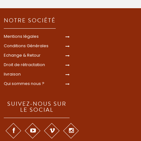
NOTRE SOCIÉTÉ
Mentions légales
Conditions Générales
Echange & Retour
Droit de rétractation
livraison
Qui sommes nous ?
SUIVEZ-NOUS SUR
LE SOCIAL