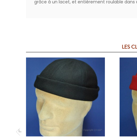
grâce à un lacet, et entièrement roulable dan
LES C