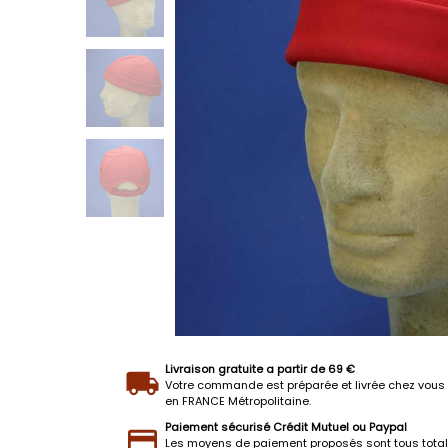
Livraison gratuite a partir de 69 €
Votre commande est préparée et livrée chez vous 
en FRANCE Métropolitaine.
Paiement sécurisé Crédit Mutuel ou Paypal
Les moyens de paiement proposés sont tous tota