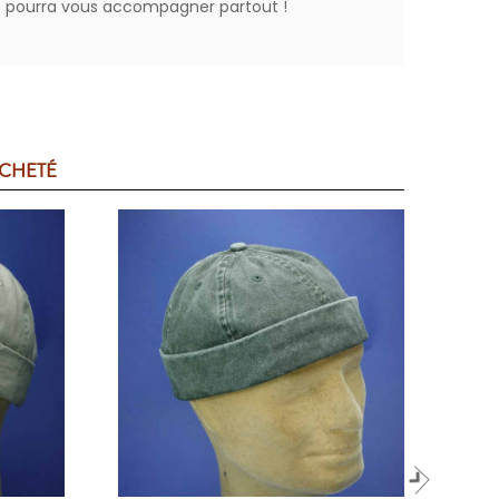
t pourra vous accompagner partout !
ACHETÉ