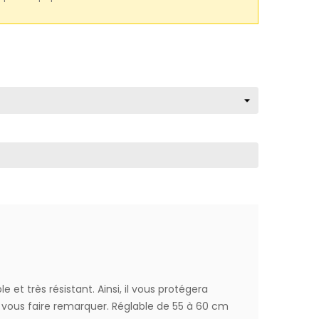
 et très résistant. Ainsi, il vous protégera
 vous faire remarquer. Réglable de 55 à 60 cm