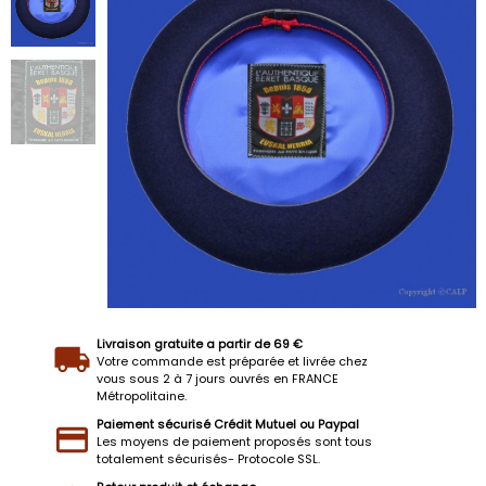
Livraison gratuite a partir de 69 €
Votre commande est préparée et livrée chez
vous sous 2 à 7 jours ouvrés en FRANCE
Métropolitaine.
Paiement sécurisé Crédit Mutuel ou Paypal
Les moyens de paiement proposés sont tous
totalement sécurisés- Protocole SSL.