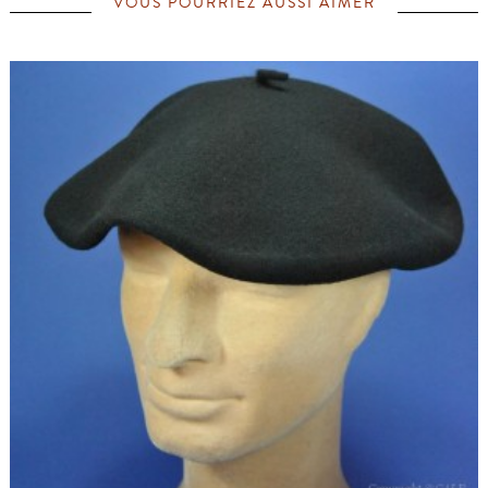
VOUS POURRIEZ AUSSI AIMER