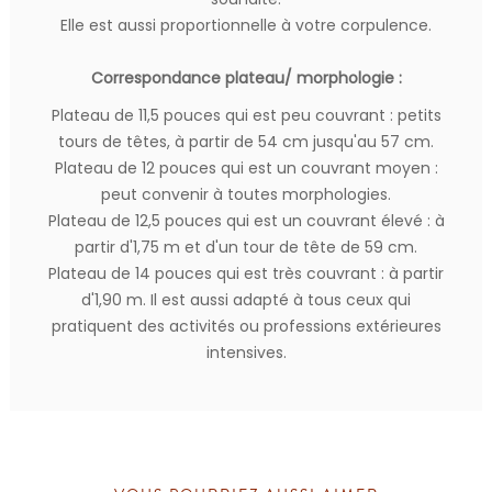
Elle est aussi proportionnelle à votre corpulence.
Correspondance plateau/ morphologie :
Plateau de 11,5 pouces qui est peu couvrant : petits
tours de têtes, à partir de 54 cm jusqu'au 57 cm.
Plateau de 12 pouces qui est un couvrant moyen :
peut convenir à toutes morphologies.
Plateau de 12,5 pouces qui est un couvrant élevé : à
partir d'1,75 m et d'un tour de tête de 59 cm.
Plateau de 14 pouces qui est très couvrant : à partir
d'1,90 m. Il est aussi adapté à tous ceux qui
pratiquent des activités ou professions extérieures
intensives.