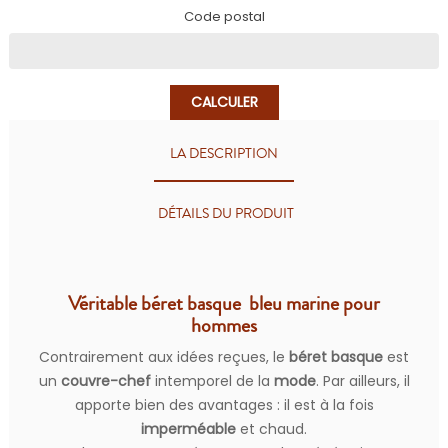
Code postal
CALCULER
LA DESCRIPTION
DÉTAILS DU PRODUIT
Véritable béret basque bleu marine pour
hommes
Contrairement aux idées reçues, le
béret basque
est
un
couvre-chef
intemporel de la
mode
. Par ailleurs, il
apporte bien des avantages : il est à la fois
imperméable
et chaud.