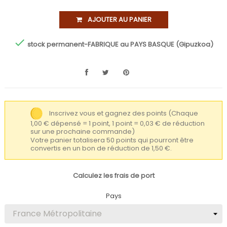
AJOUTER AU PANIER

stock permanent-FABRIQUE au PAYS BASQUE (Gipuzkoa)
Inscrivez vous et gagnez des points
(Chaque
1,00 € dépensé = 1 point, 1 point = 0,03 € de réduction
sur une prochaine commande)
Votre panier totalisera 50 points qui pourront être
convertis en un bon de réduction de 1,50 €.
Calculez les frais de port
Pays