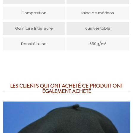
Composition
laine de mérinos
Garniture Intérieure
cuir véritable
Densité Laine
650g/m²
LES CLIENTS QUI ONT ACHETÉ CE PRODUIT ONT
ÉGALEMENT ACHETÉ