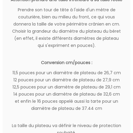
Prendre son tour de tête à l'aide d'un mètre de
couturière, bien au milieu du front, ce qui vous
donnera la taille de votre périmètre crânien en cm.
Choisir la grandeur du diamètre du plateau du béret
(en effet, il existe différents diamètres de plateau
qui s'expriment en pouces).
Conversion cm/pouces :
11,5 pouces pour un diamètre de plateau de 26,7 cm
12 pouces pour un diamètre de plateau de 27,9 cm
12,5 pouces pour un diamètre de plateau de 29,1 cm
14 pouces pour un diamètre de plateau de 32,6 cm
et enfin le 16 pouces appelé aussi la tarte pour un
diamètre de plateau de 37.44 cm
La taille du plateau va définir le niveau de protection
souhaité.