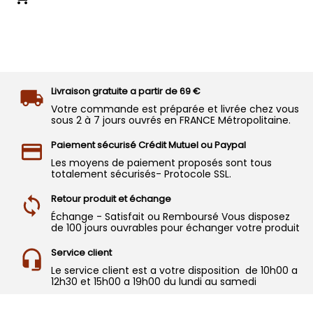
Livraison gratuite a partir de 69 €
Votre commande est préparée et livrée chez vous
sous 2 à 7 jours ouvrés en FRANCE Métropolitaine.
Paiement sécurisé Crédit Mutuel ou Paypal
Les moyens de paiement proposés sont tous
totalement sécurisés- Protocole SSL.
Retour produit et échange
Échange - Satisfait ou Remboursé Vous disposez
de 100 jours ouvrables pour échanger votre produit
Service client
Le service client est a votre disposition de 10h00 a
12h30 et 15h00 a 19h00 du lundi au samedi