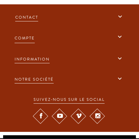

CONTACT

COMPTE

INFORMATION

NOTRE SOCIÉTÉ
SUIVEZ-NOUS SUR LE SOCIAL