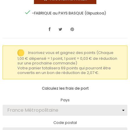

-FABRIQUE au PAYS BASQUE (Gipuzkoa)
Inscrivez vous et gagnez des points
(Chaque
1,00 € dépensé = 1 point, 1 point = 0,03 € de réduction
sur une prochaine commande)
Votre panier totalisera 69 points qui pourront être
convertis en un bon de réduction de 2,07 €.
Calculez les frais de port
Pays
Code postal