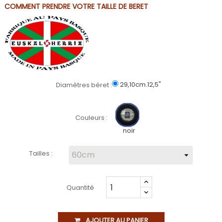
COMMENT PRENDRE VOTRE TAILLE DE BERET
29,10cm.12,5"
Diamètres béret :
Couleurs :
noir
Tailles :
Quantité
AJOUTER AU PANIER