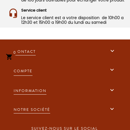
Service client
Le service client est a votre disposition de 10h00 a
12h30 et 15h00 a 19h00 du lundi au samedi

CONTACT
0


COMPTE

INFORMATION

NOTRE SOCIÉTÉ
SUIVEZ-NOUS SUR LE SOCIAL