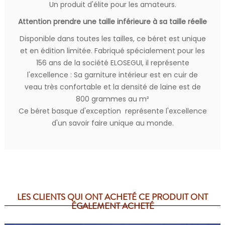
Un produit d'élite pour les amateurs.
Attention prendre une taille inférieure à sa taille réelle
Disponible dans toutes les tailles, ce béret est unique
et en édition limitée. Fabriqué spécialement pour les
156 ans de la société ELOSEGUI, il représente
l'excellence : Sa garniture intérieur est en cuir de
veau très confortable et la densité de laine est de
800 grammes au m²
Ce béret basque d'exception représente l'excellence
d'un savoir faire unique au monde.
LES CLIENTS QUI ONT ACHETÉ CE PRODUIT ONT
ÉGALEMENT ACHETÉ