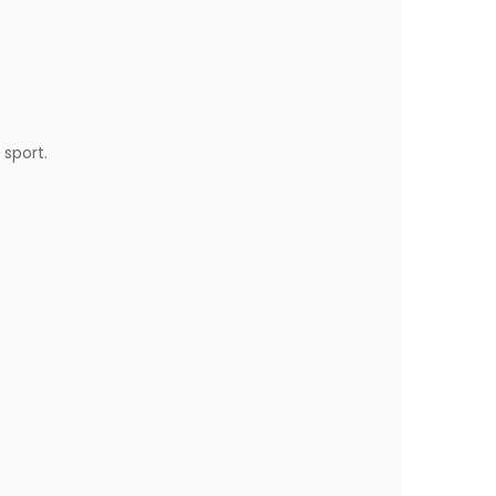
 sport.