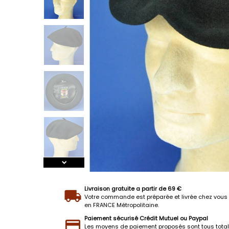
Livraison gratuite a partir de 69 €
Votre commande est préparée et livrée chez vous 
en FRANCE Métropolitaine.
Paiement sécurisé Crédit Mutuel ou Paypal
Les moyens de paiement proposés sont tous tota