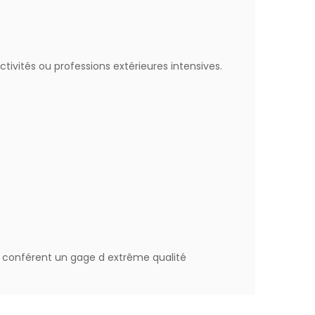
ctivités ou professions extérieures intensives.
8 conférent un gage d extrême qualité