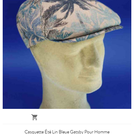

Casquette Été Lin Bleue Gatsby Pour Homme