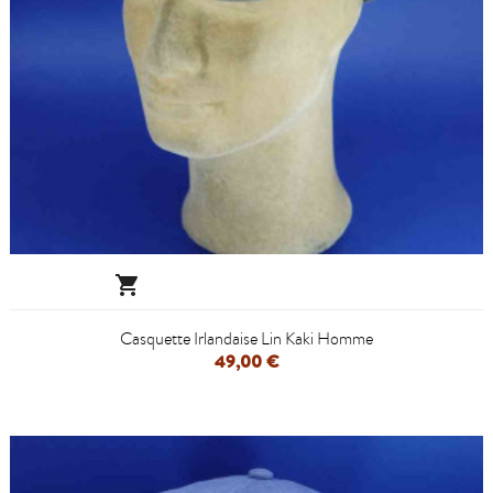

Casquette Irlandaise Lin Kaki Homme
49,00 €