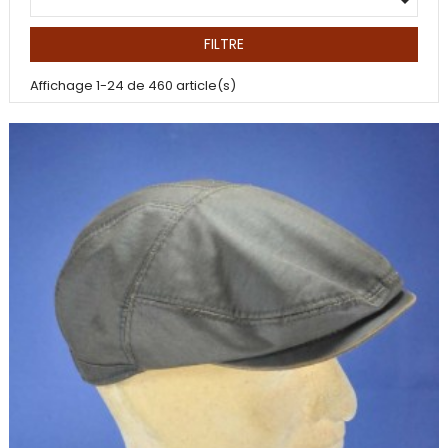

FILTRE
Affichage 1-24 de 460 article(s)