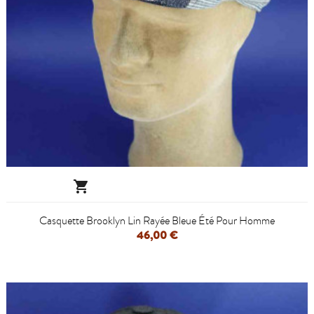

Casquette Brooklyn Lin Rayée Bleue Été Pour Homme
46,00 €