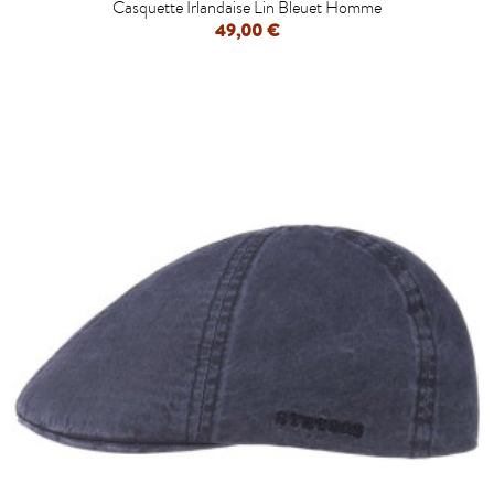
Casquette Irlandaise Lin Bleuet Homme
49,00 €