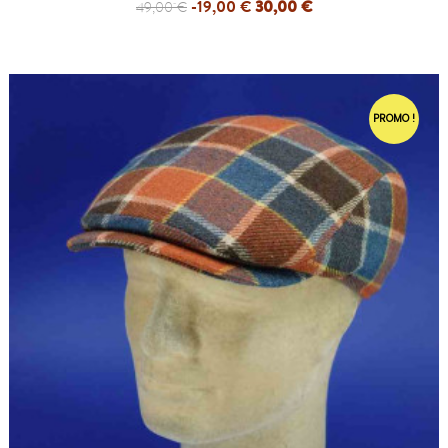
-19,00 €
30,00 €
49,00 €
PROMO !