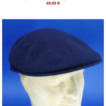
69,00 €