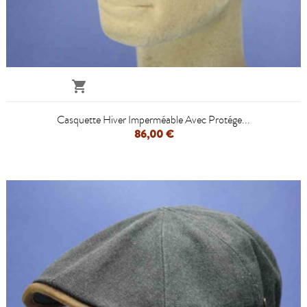

Casquette Hiver Imperméable Avec Protége...
86,00 €