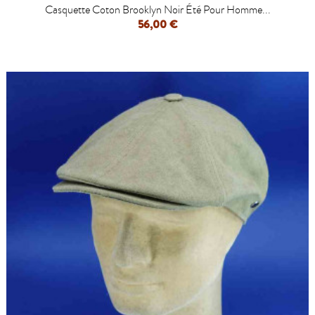
Casquette Coton Brooklyn Noir Été Pour Homme...
56,00 €