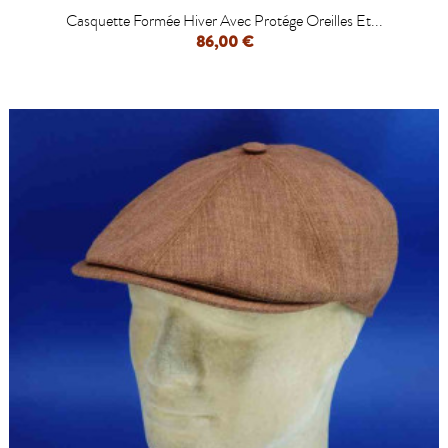
Casquette Formée Hiver Avec Protége Oreilles Et...
86,00 €