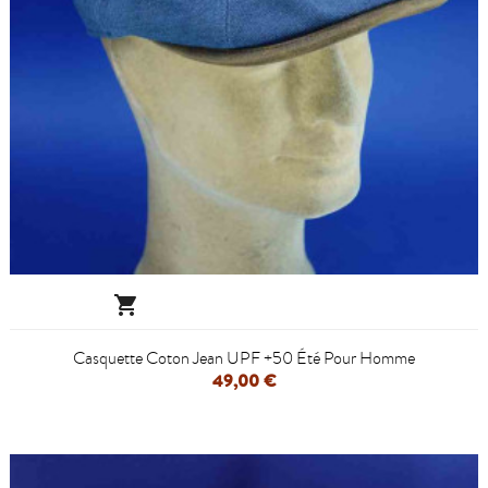

Casquette Coton Jean UPF +50 Été Pour Homme
49,00 €