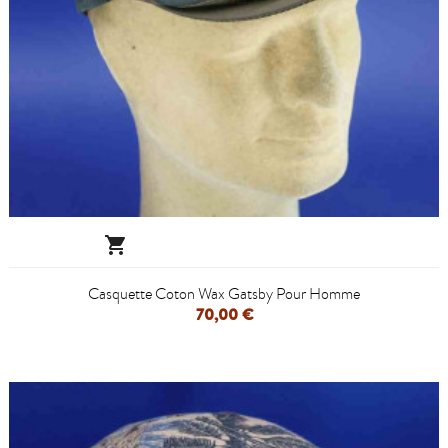

Casquette Coton Wax Gatsby Pour Homme
70,00 €