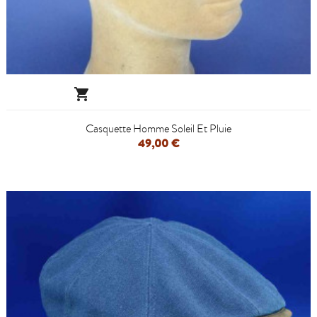

Casquette Homme Soleil Et Pluie
49,00 €