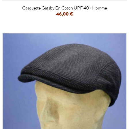
Casquette Gatsby En Coton UPF 40+ Homme
46,00 €