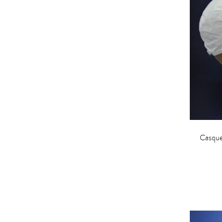
Casque