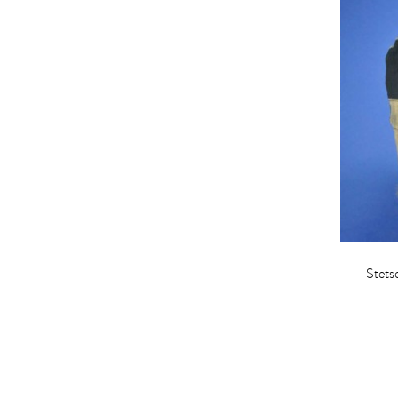
Stets