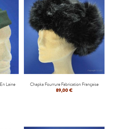

En Laine
Chapka Fourrure Fabrication Française
89,00 €