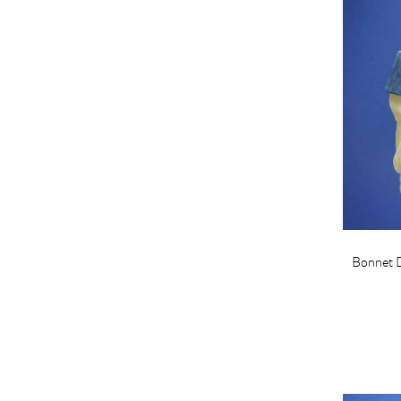
Bonnet 