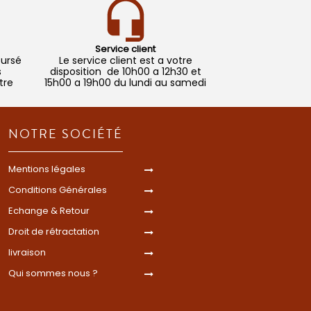
Service client
oursé
Le service client est a votre
s
disposition de 10h00 a 12h30 et
tre
15h00 a 19h00 du lundi au samedi
NOTRE SOCIÉTÉ
Mentions légales
Conditions Générales
Echange & Retour
Droit de rétractation
livraison
Qui sommes nous ?