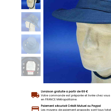
Livraison gratuite a partir de 69 €
Votre commande est préparée et livrée chez vous 
en FRANCE Métropolitaine.
Paiement sécurisé Crédit Mutuel ou Paypal
Les moyens de paiement proposés sont tous tota