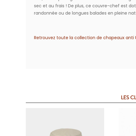
sec et au frais ! De plus, ce couvre-chef est do
randonnée ou de longues balades en pleine nat
Retrouvez toute la collection de chapeaux anti U
LES C