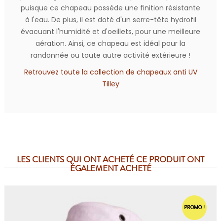
puisque ce chapeau possède une finition résistante
à l'eau. De plus, il est doté d'un serre-tête hydrofil
évacuant l'humidité et d'oeillets, pour une meilleure
aération. Ainsi, ce chapeau est idéal pour la
randonnée ou toute autre activité extérieure !
Retrouvez toute la collection de chapeaux anti UV
Tilley
LES CLIENTS QUI ONT ACHETÉ CE PRODUIT ONT
ÉGALEMENT ACHETÉ
PROMO !