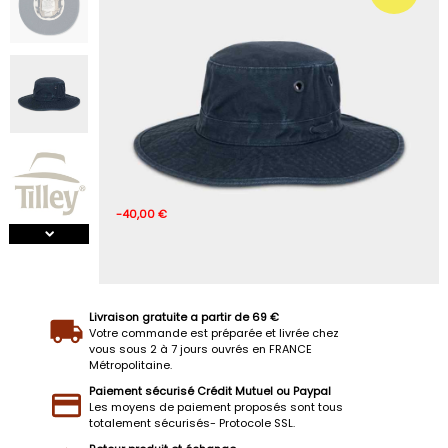
-40,00 €
Livraison gratuite a partir de 69 €
Votre commande est préparée et livrée chez
vous sous 2 à 7 jours ouvrés en FRANCE
Métropolitaine.
Paiement sécurisé Crédit Mutuel ou Paypal
Les moyens de paiement proposés sont tous
totalement sécurisés- Protocole SSL.