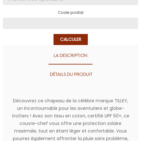
Code postal
CALCULER
LA DESCRIPTION
DÉTAILS DU PRODUIT
Découvrez ce chapeau de la célèbre marque TILLEY,
un incontournable pour les aventuriers et globe-
trotters ! Avec son tissu en coton, certifié UPF 50+, ce
couvre-chef vous offre une protection solaire
maximale, tout en étant léger et confortable. Vous
pourrez également affronter la pluie sans problème,