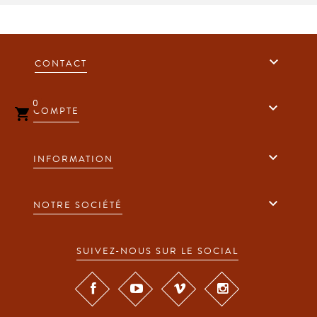

CONTACT
0

COMPTE


INFORMATION

NOTRE SOCIÉTÉ
SUIVEZ-NOUS SUR LE SOCIAL