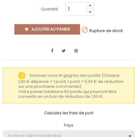
Quantité

AJOUTER AU PANIER
Rupture de stock
Inscrivez vous et gagnez des points
(Chaque
1,00 € dépensé = 1 point, 1 point = 0,03 € de réduction
sur une prochaine commande)
Votre panier totalisera 50 points qui pourront être
convertis en un bon de réduction de 1,50 €.
Calculez les frais de port
Pays