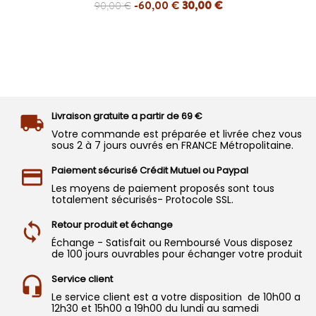
-60,00 €
30,00 €
90,00 €
Livraison gratuite a partir de 69 €
Votre commande est préparée et livrée chez vous
sous 2 à 7 jours ouvrés en FRANCE Métropolitaine.
Paiement sécurisé Crédit Mutuel ou Paypal
Les moyens de paiement proposés sont tous
totalement sécurisés- Protocole SSL.
Retour produit et échange
Échange - Satisfait ou Remboursé Vous disposez
de 100 jours ouvrables pour échanger votre produit
Service client
Le service client est a votre disposition de 10h00 a
12h30 et 15h00 a 19h00 du lundi au samedi