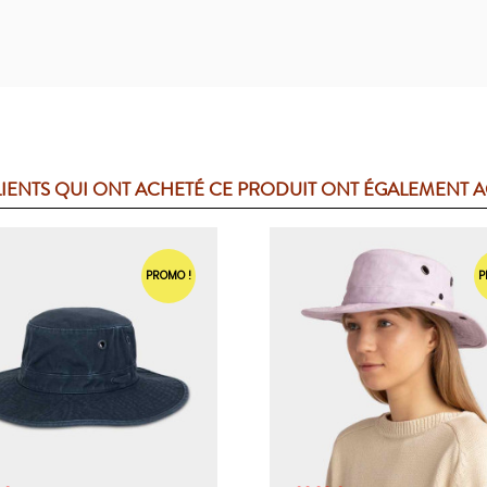
LIENTS QUI ONT ACHETÉ CE PRODUIT ONT ÉGALEMENT 
PROMO !
P