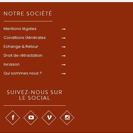
NOTRE SOCIÉTÉ
Mentions légales
Conditions Générales
Echange & Retour
Droit de rétractation
livraison
Qui sommes nous ?
SUIVEZ-NOUS SUR
LE SOCIAL