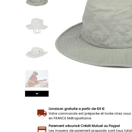
Livraison gratuite a partir de 69 €
Votre commande est préparée et livrée chez vous 
en FRANCE Métropolitaine.
Paiement sécurisé Crédit Mutuel ou Paypal
Les moyens de paiement proposés sont tous tota