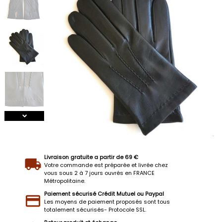
Livraison gratuite a partir de 69 €
Votre commande est préparée et livrée chez
vous sous 2 à 7 jours ouvrés en FRANCE
Métropolitaine.
Paiement sécurisé Crédit Mutuel ou Paypal
Les moyens de paiement proposés sont tous
totalement sécurisés- Protocole SSL.