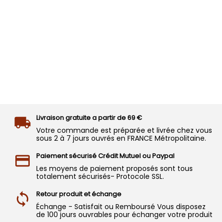
Livraison gratuite a partir de 69 €
Votre commande est préparée et livrée chez vous
sous 2 à 7 jours ouvrés en FRANCE Métropolitaine.
Paiement sécurisé Crédit Mutuel ou Paypal
Les moyens de paiement proposés sont tous
totalement sécurisés- Protocole SSL.
Retour produit et échange
Échange - Satisfait ou Remboursé Vous disposez
de 100 jours ouvrables pour échanger votre produit