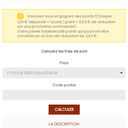
Inscrivez vous et gagnez des points
(Chaque
1,00 € dépensé = 1 point, 1 point = 0,03 € de réduction
sur une prochaine commande)
Votre panier totalisera 89 points qui pourront être
convertis en un bon de réduction de 2,67 €.
Calculez les frais de port
Pays
Code postal
CALCULER
LA DESCRIPTION