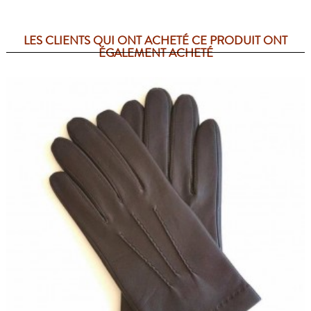
LES CLIENTS QUI ONT ACHETÉ CE PRODUIT ONT
ÉGALEMENT ACHETÉ