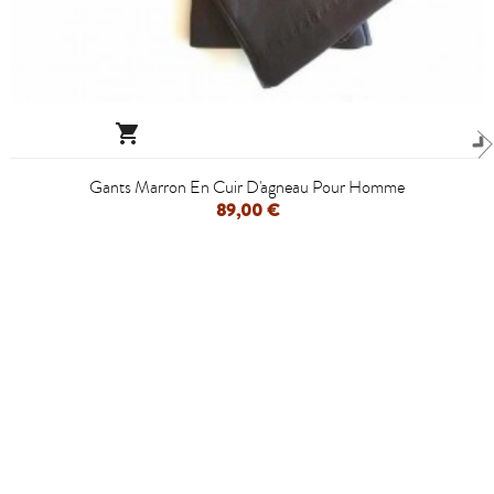

Gants Marron En Cuir D'agneau Pour Homme
89,00 €