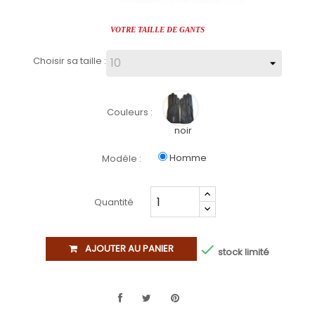
VOTRE TAILLE DE GANTS
Choisir sa taille :
Couleurs :
noir
Homme
Modéle :
Quantité

AJOUTER AU PANIER
stock limité