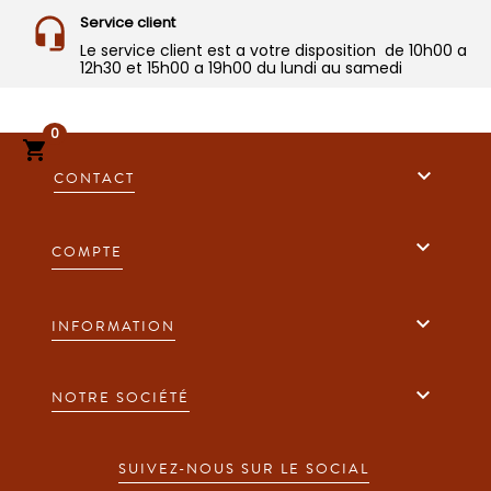
Service client
Le service client est a votre disposition de 10h00 a
12h30 et 15h00 a 19h00 du lundi au samedi
0


CONTACT

COMPTE

INFORMATION

NOTRE SOCIÉTÉ
SUIVEZ-NOUS SUR LE SOCIAL