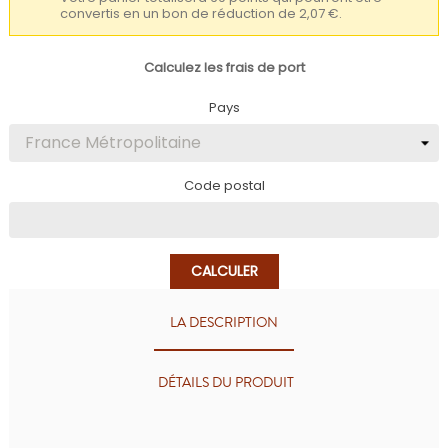
convertis en un bon de réduction de 2,07 €.
Calculez les frais de port
Pays
Code postal
CALCULER
LA DESCRIPTION
DÉTAILS DU PRODUIT