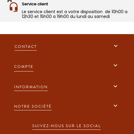
Service client
Le service client est a votre disposition de 10h00 a
12h30 et 15h00 a 19h00 du lundi au samedi

CONTACT

COMPTE

INFORMATION

NOTRE SOCIÉTÉ
SUIVEZ-NOUS SUR LE SOCIAL