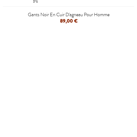
Gants Noir En Cuir D'agneau Pour Homme
89,00 €