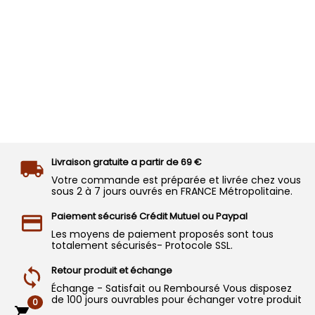
Livraison gratuite a partir de 69 €
Votre commande est préparée et livrée chez vous
sous 2 à 7 jours ouvrés en FRANCE Métropolitaine.
Paiement sécurisé Crédit Mutuel ou Paypal
Les moyens de paiement proposés sont tous
totalement sécurisés- Protocole SSL.
Retour produit et échange
Échange - Satisfait ou Remboursé Vous disposez
de 100 jours ouvrables pour échanger votre produit
0
