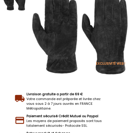
EXCLUSIVITÉ WEB !
Livraison gratuite a partir de 69 €
Votre commande est préparée et livrée chez
vous sous 2 à 7 jours ouvrés en FRANCE
Métropolitaine.
Paiement sécurisé Crédit Mutuel ou Paypal
Les moyens de paiement proposés sont tous
totalement sécurisés- Protocole SSL.