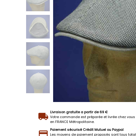
Livraison gratuite a partir de 69 €
Votre commande est préparée et livrée chez vous 
en FRANCE Métropolitaine.
Paiement sécurisé Crédit Mutuel ou Paypal
Les moyens de paiement proposés sont tous tota