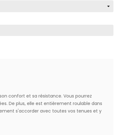
r son confort et sa résistance. Vous pourrez
es. De plus, elle est entièrement roulable dans
ilement s'accorder avec toutes vos tenues et y