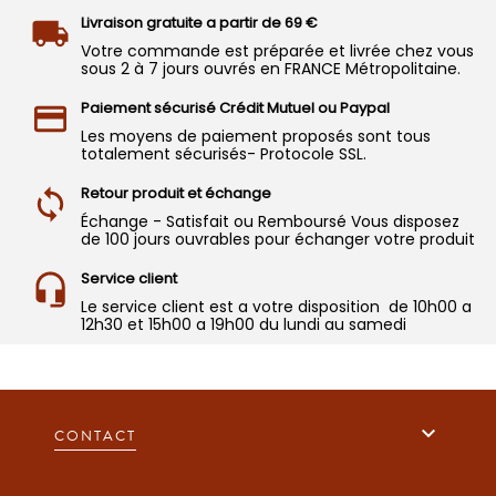
Livraison gratuite a partir de 69 €
Votre commande est préparée et livrée chez vous
sous 2 à 7 jours ouvrés en FRANCE Métropolitaine.
Paiement sécurisé Crédit Mutuel ou Paypal
Les moyens de paiement proposés sont tous
totalement sécurisés- Protocole SSL.
Retour produit et échange
Échange - Satisfait ou Remboursé Vous disposez
de 100 jours ouvrables pour échanger votre produit
Service client
Le service client est a votre disposition de 10h00 a
12h30 et 15h00 a 19h00 du lundi au samedi

CONTACT