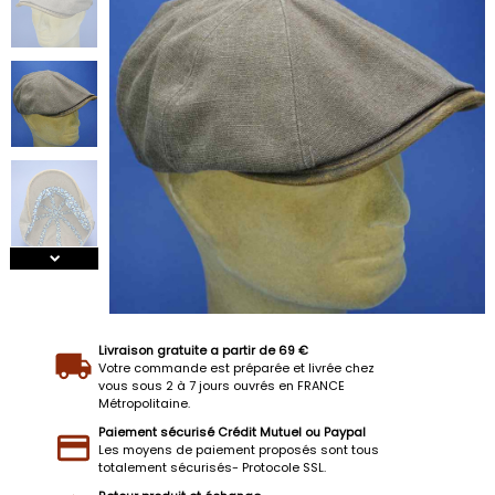
Livraison gratuite a partir de 69 €
Votre commande est préparée et livrée chez
vous sous 2 à 7 jours ouvrés en FRANCE
Métropolitaine.
Paiement sécurisé Crédit Mutuel ou Paypal
Les moyens de paiement proposés sont tous
totalement sécurisés- Protocole SSL.