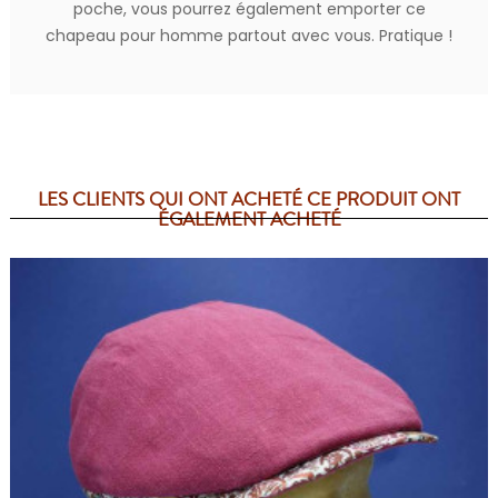
poche, vous pourrez également emporter ce
chapeau pour homme partout avec vous. Pratique !
LES CLIENTS QUI ONT ACHETÉ CE PRODUIT ONT
ÉGALEMENT ACHETÉ