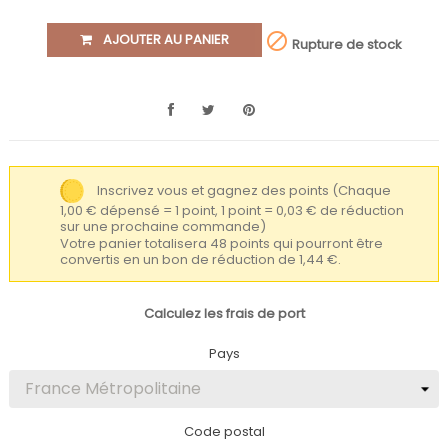

AJOUTER AU PANIER
Rupture de stock
Inscrivez vous et gagnez des points
(Chaque
1,00 € dépensé = 1 point, 1 point = 0,03 € de réduction
sur une prochaine commande)
Votre panier totalisera 48 points qui pourront être
convertis en un bon de réduction de 1,44 €.
Calculez les frais de port
Pays
Code postal