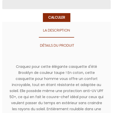
CALCULER
LA DESCRIPTION
DÉTAILS DU PRODUIT
Craquez pour cette élégante casquette d'été
Brooklyn de couleur taupe ! En coton, cette
casquette pour homme vous offre un confort
incroyable, tout en étant résistante et adaptée au
soleil. Elle possède même une protection anti-UV UPF
50+, ce qui en fait le couvre-chef idéal pour ceux qui
veulent passer du temps en extérieur sans craindre
les rayons du soleil. Entièrement roulable dans une