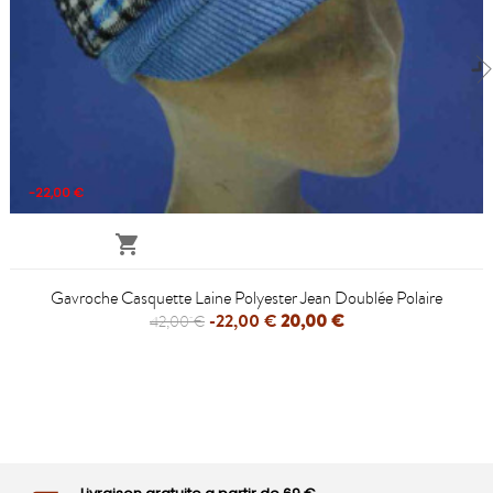
-22,00 €

Gavroche Casquette Laine Polyester Jean Doublée Polaire
-22,00 €
20,00 €
42,00 €