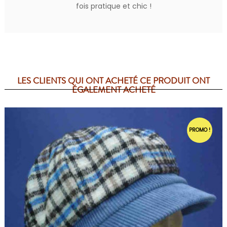
fois pratique et chic !
LES CLIENTS QUI ONT ACHETÉ CE PRODUIT ONT
ÉGALEMENT ACHETÉ
PROMO !