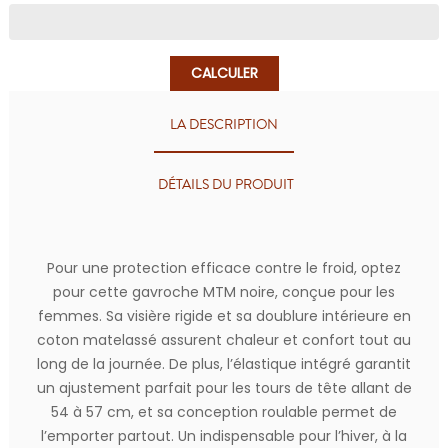
CALCULER
LA DESCRIPTION
DÉTAILS DU PRODUIT
Pour une protection efficace contre le froid, optez
pour cette gavroche MTM noire, conçue pour les
femmes. Sa visière rigide et sa doublure intérieure en
coton matelassé assurent chaleur et confort tout au
long de la journée. De plus, l’élastique intégré garantit
un ajustement parfait pour les tours de tête allant de
54 à 57 cm, et sa conception roulable permet de
l’emporter partout. Un indispensable pour l’hiver, à la