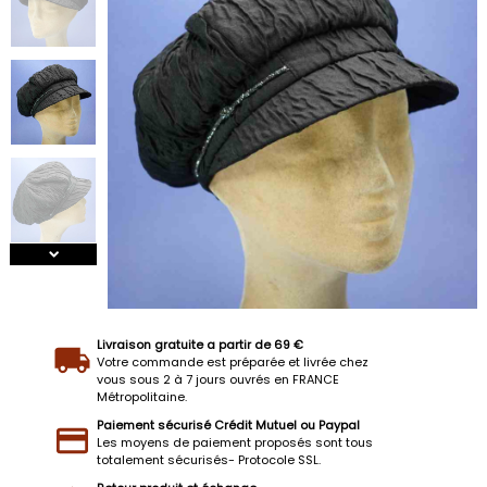
Livraison gratuite a partir de 69 €
Votre commande est préparée et livrée chez
vous sous 2 à 7 jours ouvrés en FRANCE
Métropolitaine.
Paiement sécurisé Crédit Mutuel ou Paypal
Les moyens de paiement proposés sont tous
totalement sécurisés- Protocole SSL.