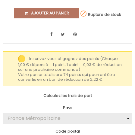

AJOUTER AU PANIER
Rupture de stock
Inscrivez vous et gagnez des points
(Chaque
1,00 € dépensé = 1 point, 1 point = 0,03 € de réduction
sur une prochaine commande)
Votre panier totalisera 74 points qui pourront être
convertis en un bon de réduction de 2,22 €.
Calculez les frais de port
Pays
Code postal